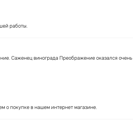
шей работы.
ние. Саженец винограда Преображение оказался очень
м о покупке в нашем интернет магазине.