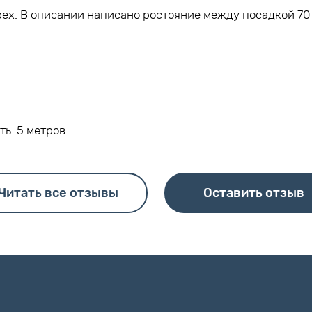
ех. В описании написано ростояние между посадкой 70-
ть 5 метров
Читать все отзывы
Оставить отзыв