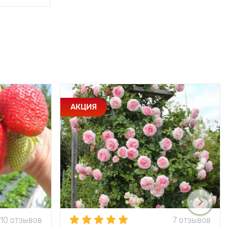
АКЦИЯ
10 отзывов
7 отзывов