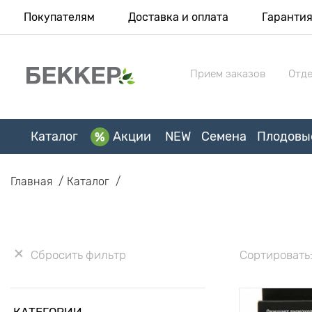
Покупателям
Доставка и оплата
Гаранти
Прием заказов
Отде
Каталог
Акции
NEW
Семена
Плодовы
Главная
Каталог
Сбросить фильтр
Сортировать
КАТЕГОРИИ