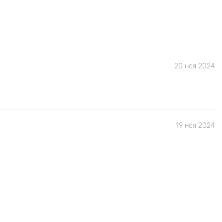
20 ноя 2024
19 ноя 2024