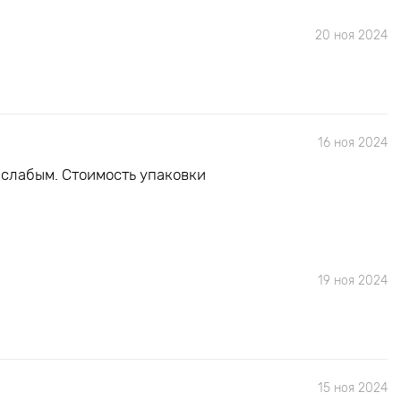
20 ноя 2024
16 ноя 2024
 слабым. Стоимость упаковки
19 ноя 2024
15 ноя 2024