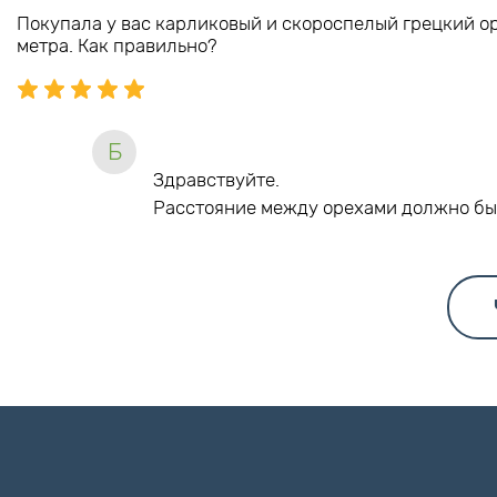
Покупала у вас карликовый и скороспелый грецкий ор
метра. Как правильно?
Б
Здравствуйте.
Расстояние между орехами должно бы