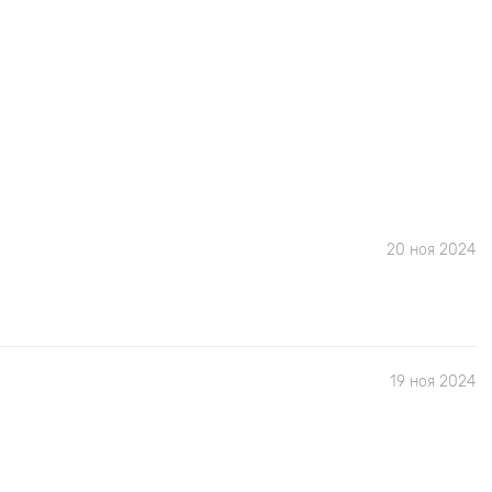
20 ноя 2024
19 ноя 2024