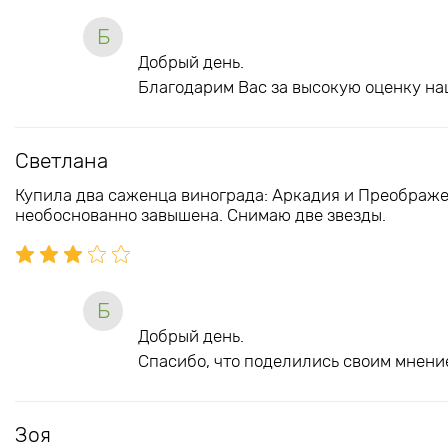
Б
Добрый день.
Благодарим Вас за высокую оценку на
Светлана
Купила два саженца винограда: Аркадия и Преображе
необоснованно завышена. Снимаю две звезды.
Б
Добрый день.
Спасибо, что поделились своим мнение
Зоя