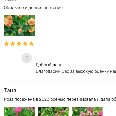
Обильное и долгое цветение
Б
Добрый день.
Благодарим Вас за высокую оценку на
Таня
Роза посажена в 2023 осенью,перезимовала и дала об