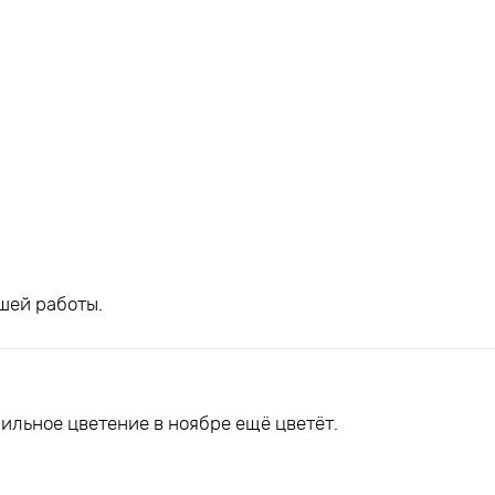
шей работы.
ильное цветение в ноябре ещё цветёт.