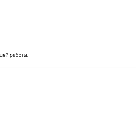
шей работы.