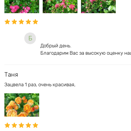
Б
Добрый день.
Благодарим Вас за высокую оценку на
Таня
Зацвела 1 раз, очень красивая,