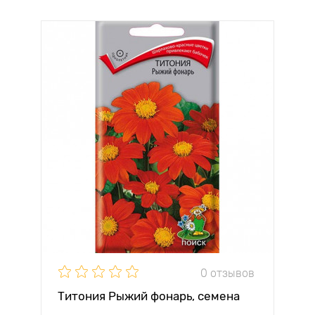
0 отзывов
Титония Рыжий фонарь, семена