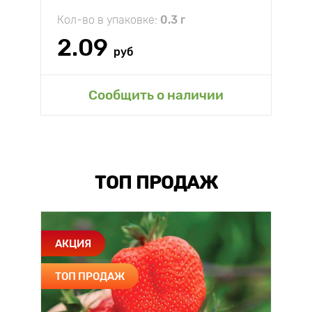
Кол-во в упаковке:
0.3 г
2.09
руб
Сообщить о наличии
ТОП ПРОДАЖ
АКЦИЯ
ТОП ПРОДАЖ