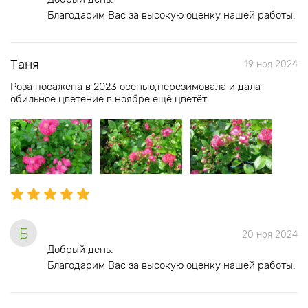
Благодарим Вас за высокую оценку нашей работы.
Таня
19 ноя 2024
Роза посажена в 2023 осенью,перезимовала и дала
обильное цветение в ноябре ещё цветёт.
Б
20 ноя 2024
Добрый день.
Благодарим Вас за высокую оценку нашей работы.