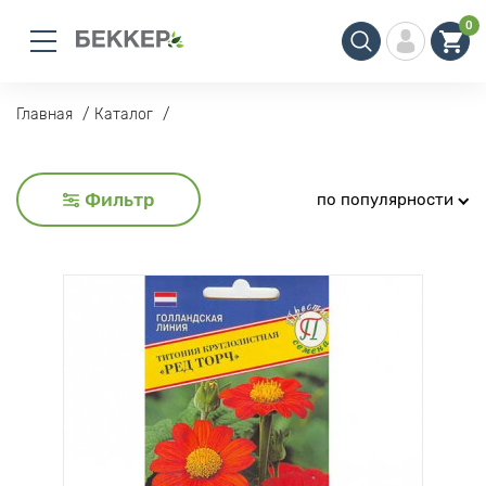
0
Главная
Каталог
Фильтр
по популярности