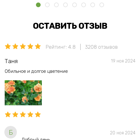
ОСТАВИТЬ ОТЗЫВ
Рейтинг: 4.8
3208 отзывов
Таня
19 ноя 2024
Обильное и долгое цветение
Б
20 ноя 2024
Добрый день.