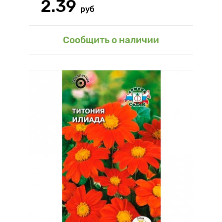
2.39
руб
Сообщить о наличии