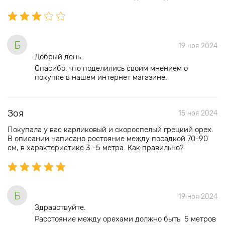
Б
19 ноя 2024
Добрый день.
Спасибо, что поделились своим мнением о
покупке в нашем интернет магазине.
Зоя
15 ноя 2024
Покупала у вас карликовый и скороспелый грецкий орех.
В описании написано ростояние между посадкой 70-90
см, в характеристике 3 -5 метра. Как правильно?
Б
19 ноя 2024
Здравствуйте.
Расстояние между орехами должно быть 5 метров