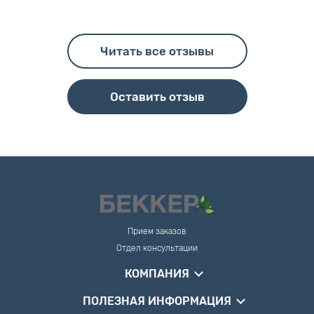
Читать все отзывы
Оставить отзыв
Прием заказов
Отдел консультации
КОМПАНИЯ
ПОЛЕЗНАЯ ИНФОРМАЦИЯ