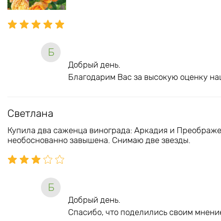
Б
Добрый день.
Благодарим Вас за высокую оценку на
Светлана
Купила два саженца винограда: Аркадия и Преображе
необоснованно завышена. Снимаю две звезды.
Б
Добрый день.
Спасибо, что поделились своим мнение