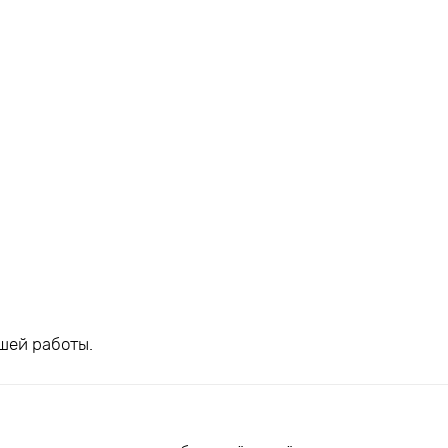
шей работы.