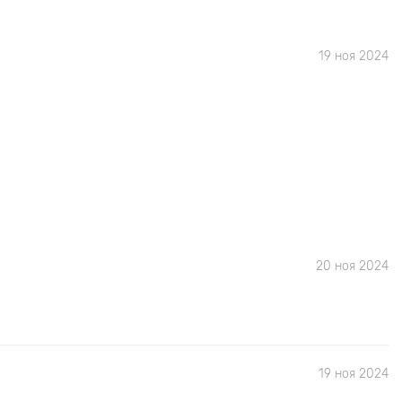
19 ноя 2024
20 ноя 2024
19 ноя 2024