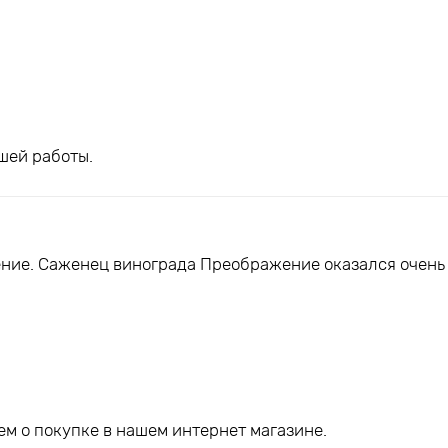
шей работы.
ние. Саженец винограда Преображение оказался очень
м о покупке в нашем интернет магазине.