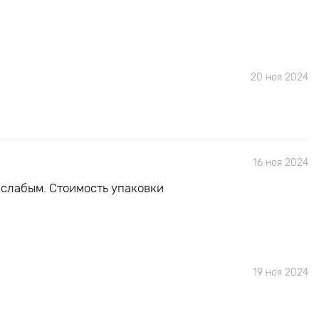
20 ноя 2024
16 ноя 2024
 слабым. Стоимость упаковки
19 ноя 2024