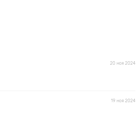
20 ноя 2024
19 ноя 2024