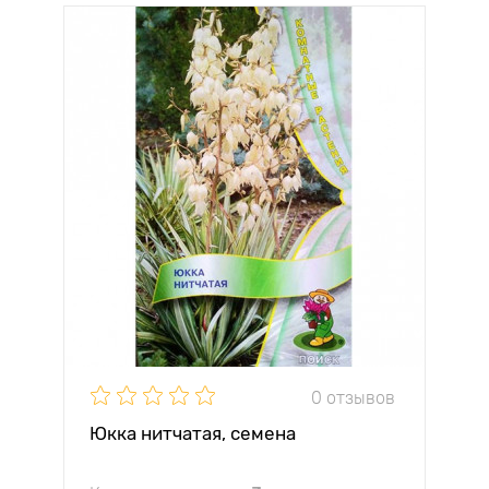
0 отзывов
Юкка нитчатая, семена