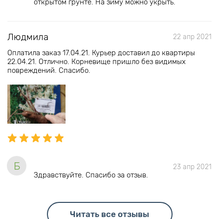
открытом грунте. На зиму можно укрыть.
Людмила
22 апр 2021
Оплатила заказ 17.04.21. Курьер доставил до квартиры
22.04.21. Отлично. Корневище пришло без видимых
повреждений. Спасибо.
Б
23 апр 2021
Здравствуйте. Спасибо за отзыв.
Читать все отзывы