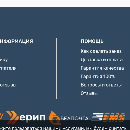
ИНФОРМАЦИЯ
ПОМОЩЬ
Как сделать заказ
нику
Доставка и оплата
упателя
Гарантия качества
Гарантия 100%
 отзывы
Вопросы и ответы
Отзывы
лжите пользоваться нашими услугами, мы будем считать,