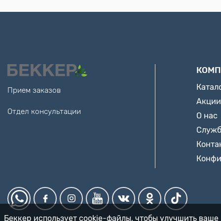
КОМП
Катал
Прием заказов
Акции
Отдел консультации
О нас
Служб
Конта
Конфи
Беккер использует cookie-файлы, чтобы улучшить ваше 