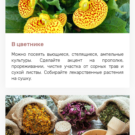
В цветнике
Можно посеять вьющиеся, стелящиеся, ампельные
культуры. Сделайте акцент на прополке,
прореживании, чистке участка от сорных трав и
сухой листвы. Собирайте лекарственные растения
на сушку.