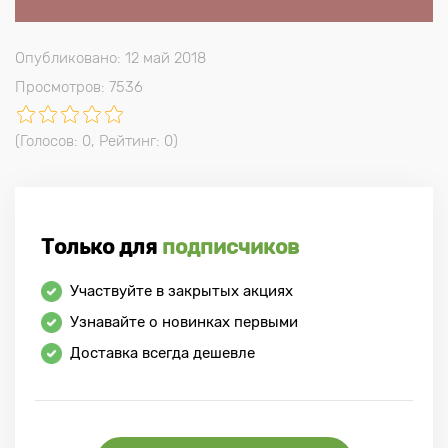
Опубликовано: 12 май 2018
Просмотров: 7536
(Голосов:
0
, Рейтинг:
0
)
Только для
подписчиков
Участвуйте в закрытых акциях
Узнавайте о новинках первыми
Доставка всегда дешевле