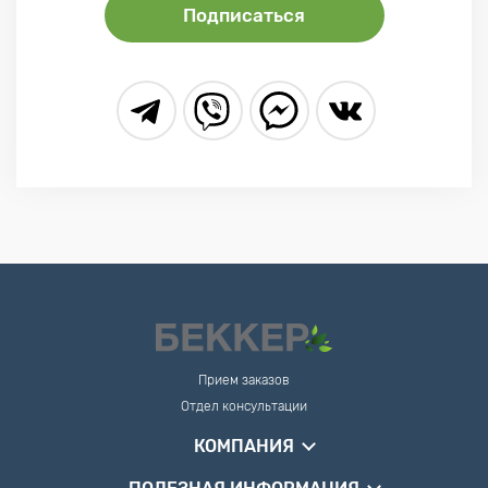
Подписаться
Прием заказов
Отдел консультации
КОМПАНИЯ