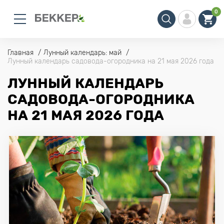
0
Главная
Лунный календарь: май
Лунный календарь садовода-огородника на 21 мая 2026 года
ЛУННЫЙ КАЛЕНДАРЬ
САДОВОДА-ОГОРОДНИКА
НА 21 МАЯ 2026 ГОДА