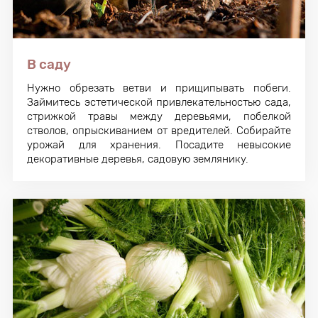
В саду
Нужно обрезать ветви и прищипывать побеги.
Займитесь эстетической привлекательностью сада,
стрижкой травы между деревьями, побелкой
стволов, опрыскиванием от вредителей. Собирайте
урожай для хранения. Посадите невысокие
декоративные деревья, садовую землянику.