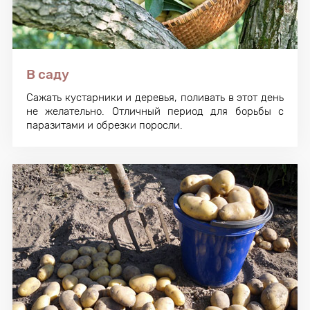
В саду
Сажать кустарники и деревья, поливать в этот день
не желательно. Отличный период для борьбы с
паразитами и обрезки поросли.