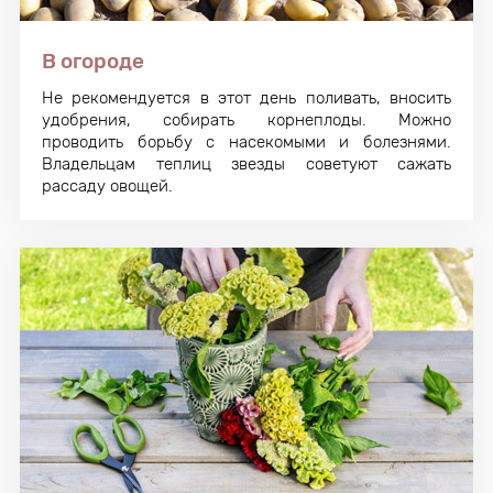
В огороде
Не рекомендуется в этот день поливать, вносить
удобрения, собирать корнеплоды. Можно
проводить борьбу с насекомыми и болезнями.
Владельцам теплиц звезды советуют сажать
рассаду овощей.