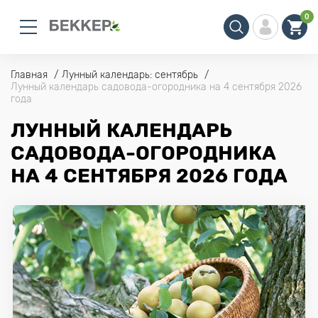
0
Главная
Лунный календарь: сентябрь
Лунный календарь садовода-огородника на 4 сентября 2026
года
ЛУННЫЙ КАЛЕНДАРЬ
САДОВОДА-ОГОРОДНИКА
НА 4 СЕНТЯБРЯ 2026 ГОДА