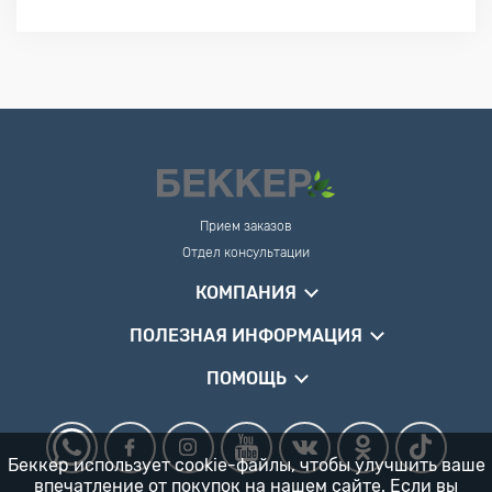
Прием заказов
Отдел консультации
КОМПАНИЯ
ПОЛЕЗНАЯ ИНФОРМАЦИЯ
ПОМОЩЬ
Беккер использует cookie-файлы, чтобы улучшить ваше
впечатление от покупок на нашем сайте. Если вы