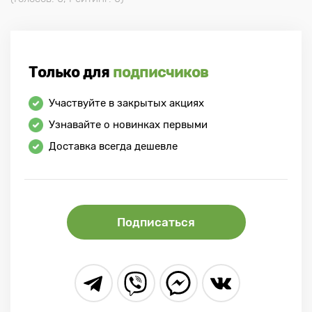
Только для
подписчиков
Участвуйте в закрытых акциях
Узнавайте о новинках первыми
Доставка всегда дешевле
Подписаться