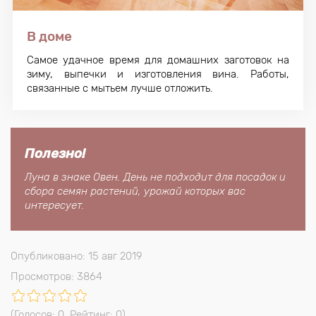
В доме
Самое удачное время для домашних заготовок на
зиму, выпечки и изготовления вина. Работы,
связанные с мытьем лучше отложить.
Полезно!
Луна в знаке Овен. День не подходит для посадок и
сбора семян растений, урожай которых вас
интересует.
Опубликовано: 15 авг 2019
Просмотров: 3864
(Голосов:
0
, Рейтинг:
0
)