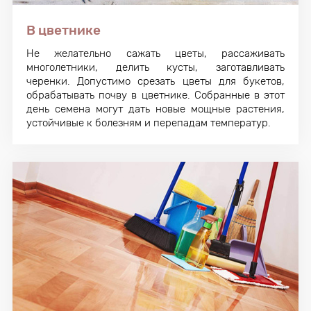
В цветнике
Не желательно сажать цветы, рассаживать
многолетники, делить кусты, заготавливать
черенки. Допустимо срезать цветы для букетов,
обрабатывать почву в цветнике. Собранные в этот
день семена могут дать новые мощные растения,
устойчивые к болезням и перепадам температур.