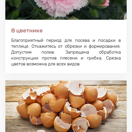
В цветнике
Благоприятный период для посева и посадки в
теплице. Откажитесь от обрезки и формирования.
Допустим полив. Запрещена обработка
конструкции против плесени и грибка. Срезка
цветов возможна для всех видов.