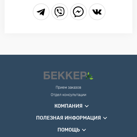
Прием заказов
Отдел консультации
КОМПАНИЯ
ПОЛЕЗНАЯ ИНФОРМАЦИЯ
ПОМОЩЬ