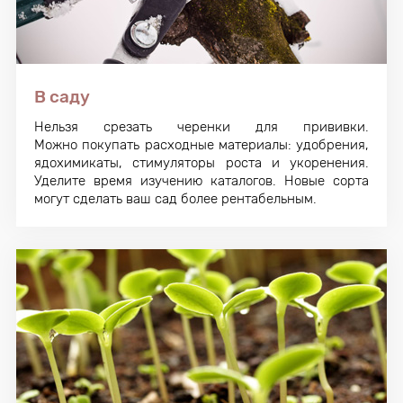
В саду
Нельзя срезать черенки для прививки.
Можно покупать расходные материалы: удобрения,
ядохимикаты, стимуляторы роста и укоренения.
Уделите время изучению каталогов. Новые сорта
могут сделать ваш сад более рентабельным.