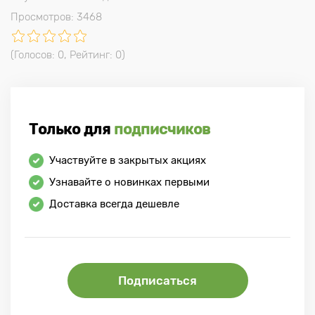
Просмотров: 3468
(Голосов:
0
, Рейтинг:
0
)
Только для
подписчиков
Участвуйте в закрытых акциях
Узнавайте о новинках первыми
Доставка всегда дешевле
Подписаться