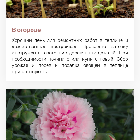
В огороде
Хороший день для ремонтных работ в теплице и
хозяйственных постройках. Проверьте заточку
инструмента, состояние деревянных деталей. При
необходимости почините или купите новый. Сбор
урожая и посев и посадка овощей в теплице
приветствуются.