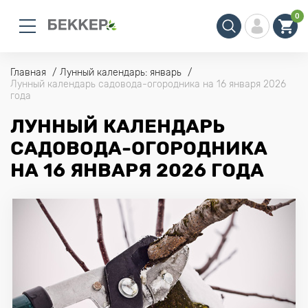
0
Главная
Лунный календарь: январь
Лунный календарь садовода-огородника на 16 января 2026
года
ЛУННЫЙ КАЛЕНДАРЬ
САДОВОДА-ОГОРОДНИКА
НА 16 ЯНВАРЯ 2026 ГОДА