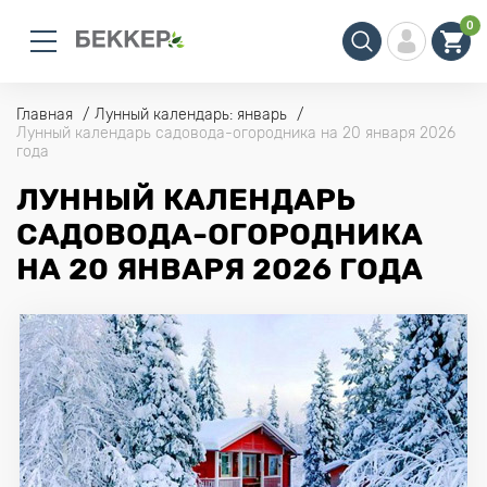
0
Главная
Лунный календарь: январь
Лунный календарь садовода-огородника на 20 января 2026
года
ЛУННЫЙ КАЛЕНДАРЬ
САДОВОДА-ОГОРОДНИКА
НА 20 ЯНВАРЯ 2026 ГОДА