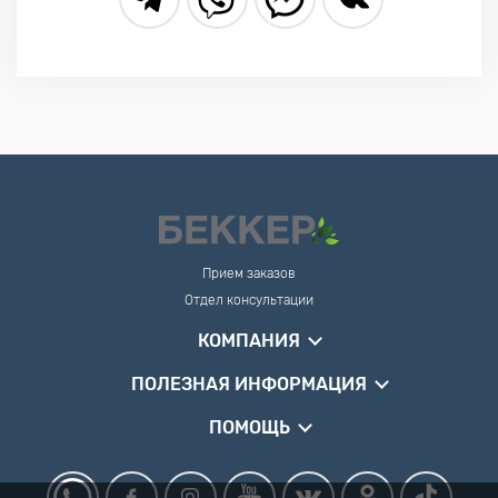
Прием заказов
Отдел консультации
КОМПАНИЯ
ПОЛЕЗНАЯ ИНФОРМАЦИЯ
ПОМОЩЬ