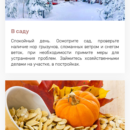
В саду
Спокойный день. Осмотрите сад, проверьте
наличие нор грызунов, сломанных ветром и снегом
веток, при необходимости примите меры для
устранения проблем. Займитесь хозяйственными
делами на участке, в постройках.