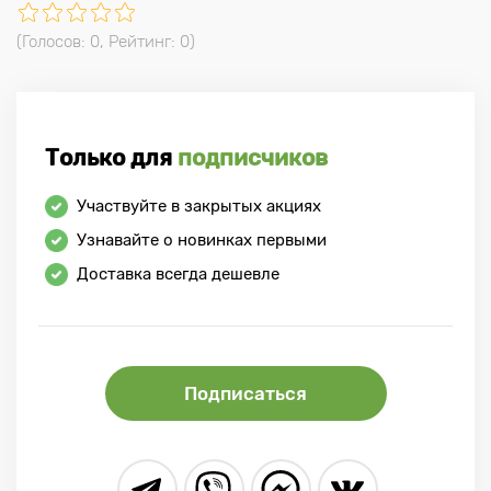
(Голосов:
0
, Рейтинг:
0
)
Только для
подписчиков
Участвуйте в закрытых акциях
Узнавайте о новинках первыми
Доставка всегда дешевле
Подписаться