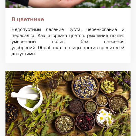
В цветнике
Недопустимы деление куста, черенкование и
пересадка. Как и срезка цветов, рыхление почвы,
умеренный полив без внесения
удобрений. Обработка теплицы против вредителей
допустимы.