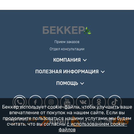
Прием заказов
Отдел консультации
КОМПАНИЯ
ПОЛЕЗНАЯ ИНФОРМАЦИЯ
ПОМОЩЬ
Беккер использует cookie-файлы, чтобы улучшить ваше
впечатление от покупок на нашем сайте. Если вы
продолжите пользоваться нашими услугами, мы будем
считать, что вы согласны
с использованием cookie-
файлов