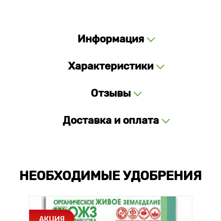
Информация
Характеристики
Отзывы
Доставка и оплата
НЕОБХОДИМЫЕ УДОБРЕНИЯ
АКЦИЯ