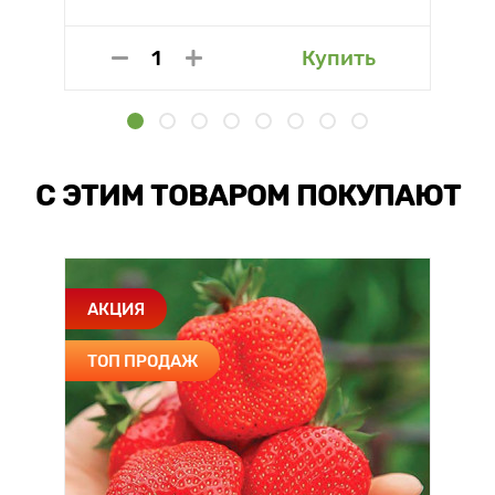
Купить
С ЭТИМ ТОВАРОМ ПОКУПАЮТ
АКЦИЯ
ТОП ПРОДАЖ