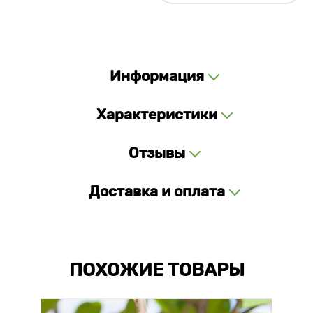
Информация
Характеристики
Отзывы
Доставка и оплата
ПОХОЖИЕ ТОВАРЫ