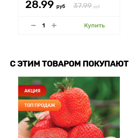
28.99
37.99
руб
руб
Купить
С ЭТИМ ТОВАРОМ ПОКУПАЮТ
АКЦИЯ
ТОП ПРОДАЖ