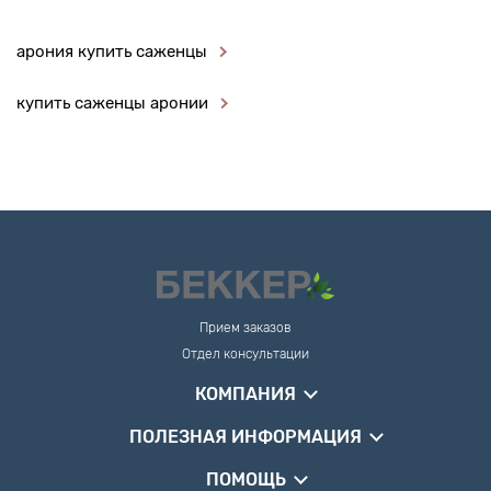
арония купить саженцы
купить саженцы аронии
Прием заказов
Отдел консультации
КОМПАНИЯ
ПОЛЕЗНАЯ ИНФОРМАЦИЯ
ПОМОЩЬ