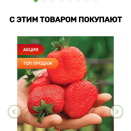
С ЭТИМ ТОВАРОМ ПОКУПАЮТ
АКЦИЯ
ТОП ПРОДАЖ