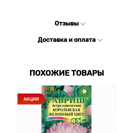
Отзывы
Доставка и оплата
ПОХОЖИЕ ТОВАРЫ
АКЦИЯ