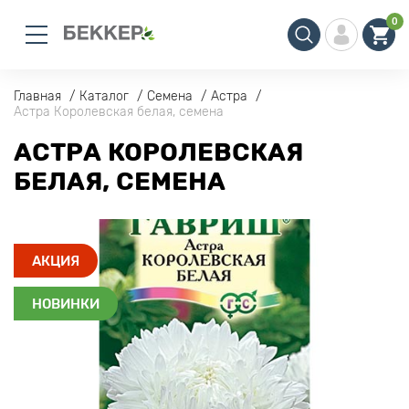
0
Главная
Каталог
Семена
Астра
Астра Королевская белая, семена
АСТРА КОРОЛЕВСКАЯ
БЕЛАЯ, СЕМЕНА
АКЦИЯ
НОВИНКИ