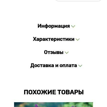
Информация
Характеристики
Отзывы
Доставка и оплата
ПОХОЖИЕ ТОВАРЫ