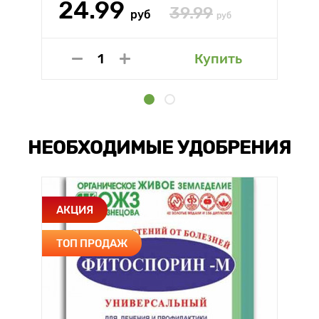
24.99
39.99
руб
руб
Купить
НЕОБХОДИМЫЕ УДОБРЕНИЯ
АКЦИЯ
ТОП ПРОДАЖ