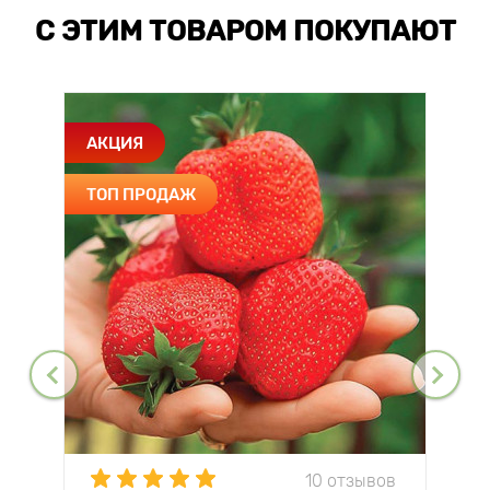
С ЭТИМ ТОВАРОМ ПОКУПАЮТ
АКЦИЯ
ТОП ПРОДАЖ
10 отзывов