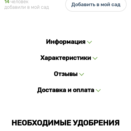
14
человек
Добавить в мой сад
добавили в мой сад
Информация
Характеристики
Отзывы
Доставка и оплата
НЕОБХОДИМЫЕ УДОБРЕНИЯ