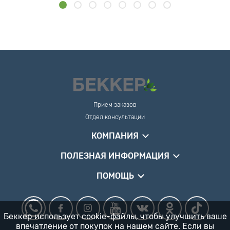
Прием заказов
Отдел консультации
КОМПАНИЯ
ПОЛЕЗНАЯ ИНФОРМАЦИЯ
ПОМОЩЬ
Беккер использует cookie-файлы, чтобы улучшить ваше
впечатление от покупок на нашем сайте. Если вы