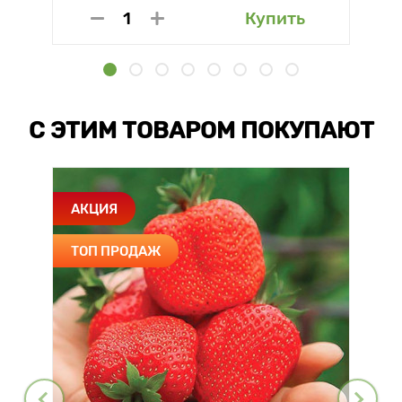
Купить
С ЭТИМ ТОВАРОМ ПОКУПАЮТ
АКЦИЯ
ТОП ПРОДАЖ