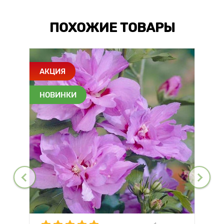
ПОХОЖИЕ ТОВАРЫ
АКЦИЯ
НОВИНКИ