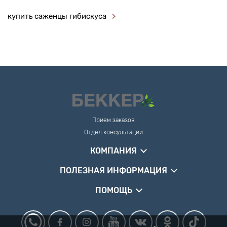
купить саженцы гибискуса
Прием заказов
Отдел консультации
КОМПАНИЯ
ПОЛЕЗНАЯ ИНФОРМАЦИЯ
ПОМОЩЬ