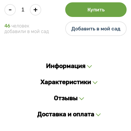
-
+
Купить
46
человек
Добавить в мой сад
добавили в мой сад
Информация
Характеристики
Отзывы
Доставка и оплата