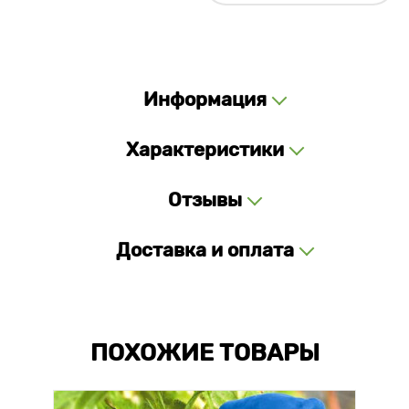
Информация
Характеристики
Отзывы
Доставка и оплата
ПОХОЖИЕ ТОВАРЫ