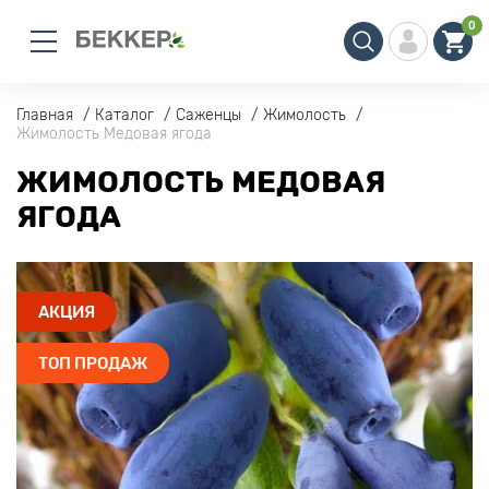
0
Главная
Каталог
Саженцы
Жимолость
Жимолость Медовая ягода
ЖИМОЛОСТЬ МЕДОВАЯ
ЯГОДА
АКЦИЯ
ТОП ПРОДАЖ