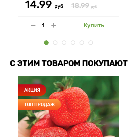
14.99
18.99
руб
руб
Купить
С ЭТИМ ТОВАРОМ ПОКУПАЮТ
АКЦИЯ
ТОП ПРОДАЖ