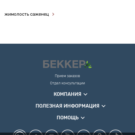
жимолость саженец
Прием заказов
Отдел консультации
КОМПАНИЯ
ПОЛЕЗНАЯ ИНФОРМАЦИЯ
ПОМОЩЬ