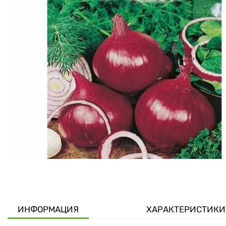
ИНФОРМАЦИЯ
ХАРАКТЕРИСТИКИ