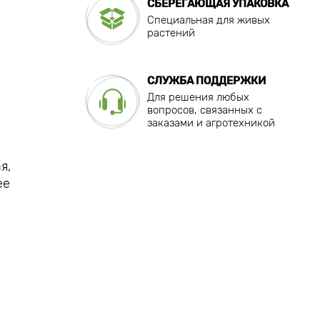
СБЕРЕГАЮЩАЯ УПАКОВКА
Специальная для живых
растений
СЛУЖБА ПОДДЕРЖКИ
Для решения любых
вопросов, связанных с
заказами и агротехникой
я,
ее