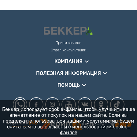
Прием заказов
Отдел консультации
КОМПАНИЯ
ПОЛЕЗНАЯ ИНФОРМАЦИЯ
ПОМОЩЬ
Беккер использует cookie-файлы, чтобы улучшить ваше
впечатление от покупок на нашем сайте. Если вы
продолжите пользоваться нашими услугами, мы будем
считать, что вы согласны
с использованием cookie-
файлов