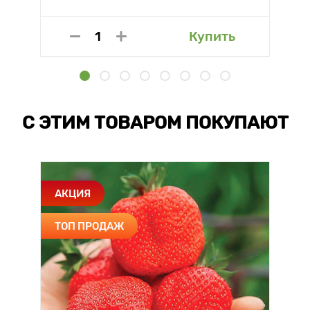
Купить
С ЭТИМ ТОВАРОМ ПОКУПАЮТ
АКЦИЯ
ТОП ПРОДАЖ