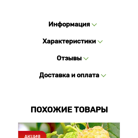
Информация
Характеристики
Отзывы
Доставка и оплата
ПОХОЖИЕ ТОВАРЫ
АКЦИЯ