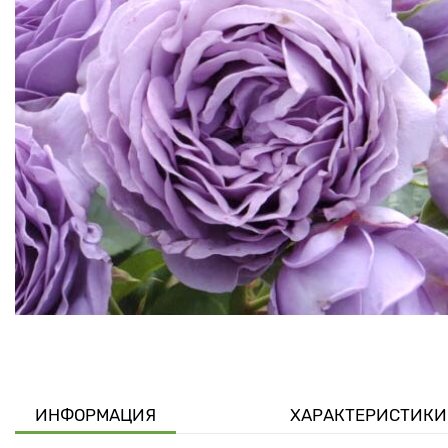
ИНФОРМАЦИЯ
ХАРАКТЕРИСТИКИ