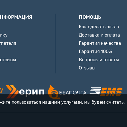
ИНФОРМАЦИЯ
ПОМОЩЬ
Как сделать заказ
нику
Доставка и оплата
упателя
Гарантия качества
Гарантия 100%
 отзывы
Вопросы и ответы
Отзывы
лжите пользоваться нашими услугами, мы будем считать,