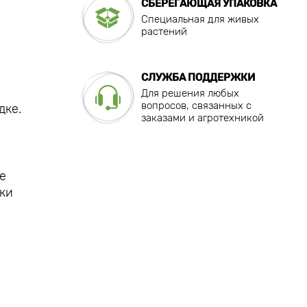
СБЕРЕГАЮЩАЯ УПАКОВКА
Специальная для живых
растений
СЛУЖБА ПОДДЕРЖКИ
Для решения любых
вопросов, связанных с
дке.
заказами и агротехникой
е
ки