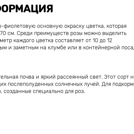
ОРМАЦИЯ
о-фиолетовую основную окраску цветка, которая
-70 см. Среди преимуществ розы можно выделить
етр каждого цветка составляет от 10 до 12
ным и заметным на клумбе или в контейнерной поса
ельная почва и яркий рассеянный свет. Этот сорт н
их послеполуденных солнечных лучей. Для подкорм
 созданные специально для роз.