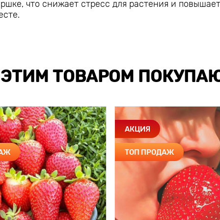
ршке, что снижает стресс для растения и повышает
есте.
 ЭТИМ ТОВАРОМ ПОКУПА
АКЦИЯ
ДАЖ
ТОП ПРОДАЖ