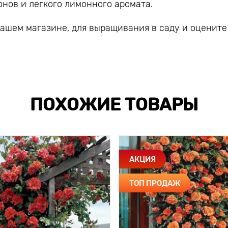
онов и легкого лимонного аромата.
шем магазине, для выращивания в саду и оцените
ПОХОЖИЕ ТОВАРЫ
АКЦИЯ
ТОП ПРОДАЖ