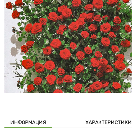
ИНФОРМАЦИЯ
ХАРАКТЕРИСТИКИ