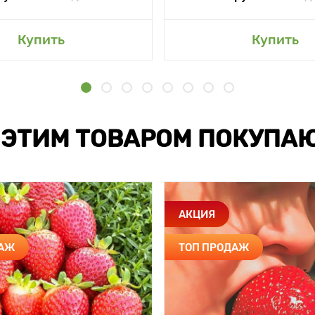
Купить
Купить
 ЭТИМ ТОВАРОМ ПОКУПА
АКЦИЯ
ДАЖ
ТОП ПРОДАЖ