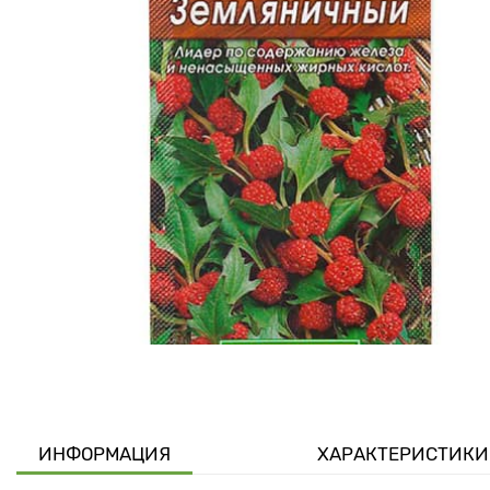
ИНФОРМАЦИЯ
ХАРАКТЕРИСТИКИ