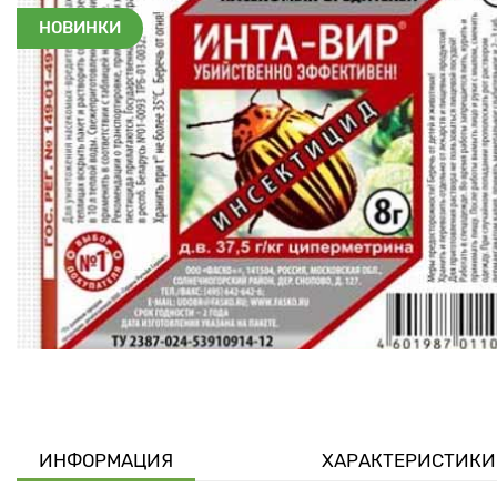
НОВИНКИ
ИНФОРМАЦИЯ
ХАРАКТЕРИСТИКИ