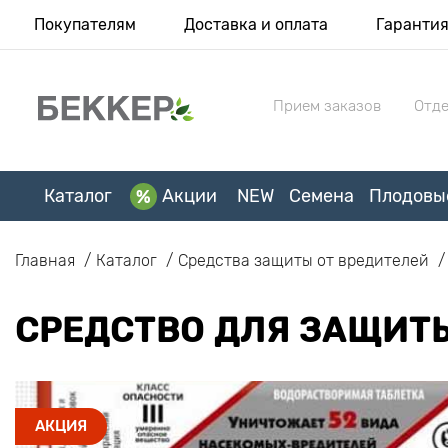
Покупателям
Доставка и оплата
Гаранти
Прием заказов
Отде
Каталог
Акции
NEW
Семена
Плодовы
Главная
Каталог
Средства защиты от вредителей
СРЕДСТВО ДЛЯ ЗАЩИТЫ
АКЦИЯ