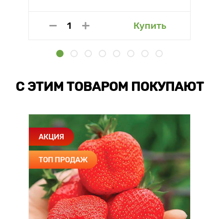
Купить
С ЭТИМ ТОВАРОМ ПОКУПАЮТ
АКЦИЯ
ТОП ПРОДАЖ