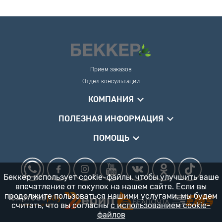
Прием заказов
Отдел консультации
КОМПАНИЯ
ПОЛЕЗНАЯ ИНФОРМАЦИЯ
ПОМОЩЬ
Беккер использует cookie-файлы, чтобы улучшить ваше
впечатление от покупок на нашем сайте. Если вы
продолжите пользоваться нашими услугами, мы будем
считать, что вы согласны
с использованием cookie-
файлов