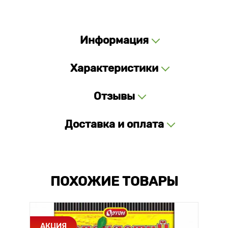
Информация
Характеристики
Отзывы
Доставка и оплата
ПОХОЖИЕ ТОВАРЫ
АКЦИЯ