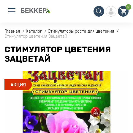
0
Главная
Каталог
Стимуляторы роста для цветения
Стимулятор цветения Зацветай
СТИМУЛЯТОР ЦВЕТЕНИЯ
ЗАЦВЕТАЙ
АКЦИЯ