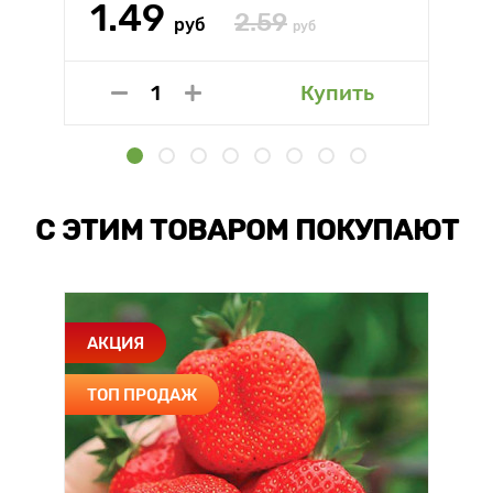
1.49
2.59
руб
руб
Купить
С ЭТИМ ТОВАРОМ ПОКУПАЮТ
АКЦИЯ
ТОП ПРОДАЖ