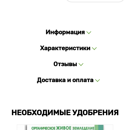
Информация
Характеристики
Отзывы
Доставка и оплата
НЕОБХОДИМЫЕ УДОБРЕНИЯ