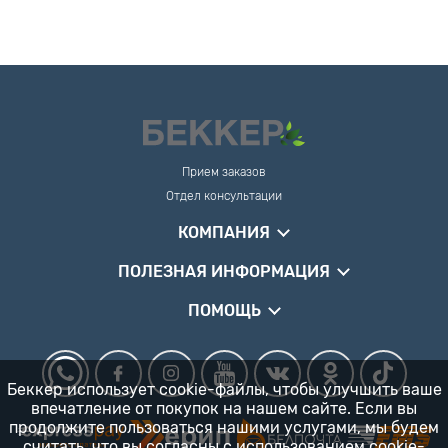
Прием заказов
Отдел консультации
КОМПАНИЯ
ПОЛЕЗНАЯ ИНФОРМАЦИЯ
ПОМОЩЬ
Беккер использует cookie-файлы, чтобы улучшить ваше
впечатление от покупок на нашем сайте. Если вы
продолжите пользоваться нашими услугами, мы будем
считать, что вы согласны
с использованием cookie-