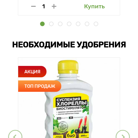
Купить
НЕОБХОДИМЫЕ УДОБРЕНИЯ
АКЦИЯ
ТОП ПРОДАЖ