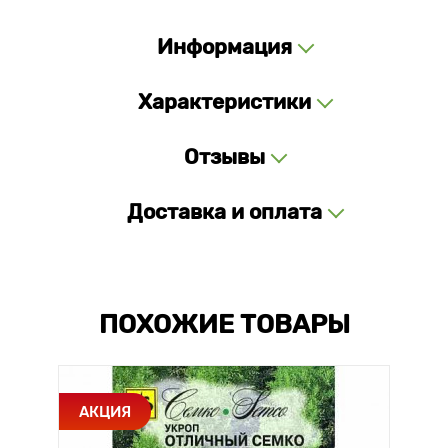
Информация
Характеристики
Отзывы
Доставка и оплата
ПОХОЖИЕ ТОВАРЫ
АКЦИЯ