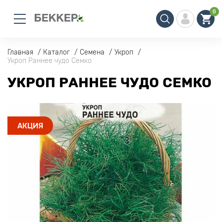
0
Главная
Каталог
Семена
Укроп
Укроп Раннее чудо Семко
УКРОП РАННЕЕ ЧУДО СЕМКО
АКЦИЯ