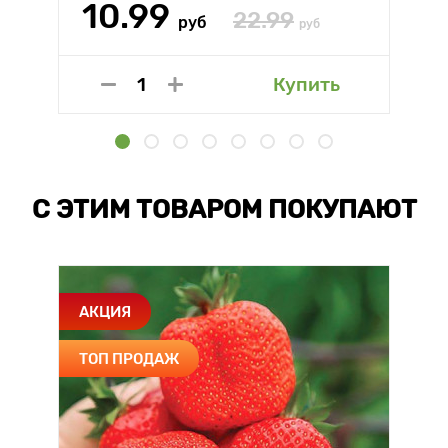
10.99
22.99
руб
руб
Купить
С ЭТИМ ТОВАРОМ ПОКУПАЮТ
АКЦИЯ
ТОП ПРОДАЖ