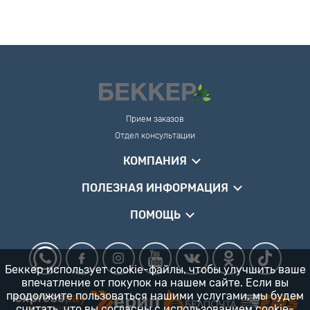
Прием заказов
Отдел консультации
КОМПАНИЯ
ПОЛЕЗНАЯ ИНФОРМАЦИЯ
ПОМОЩЬ
Беккер использует cookie-файлы, чтобы улучшить ваше
впечатление от покупок на нашем сайте. Если вы
продолжите пользоваться нашими услугами, мы будем
считать, что вы согласны
с использованием cookie-