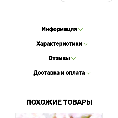
Информация
Характеристики
Отзывы
Доставка и оплата
ПОХОЖИЕ ТОВАРЫ