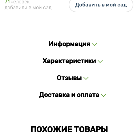
71
человек
Добавить в мой сад
добавили в мой сад
Информация
Характеристики
Отзывы
Доставка и оплата
ПОХОЖИЕ ТОВАРЫ