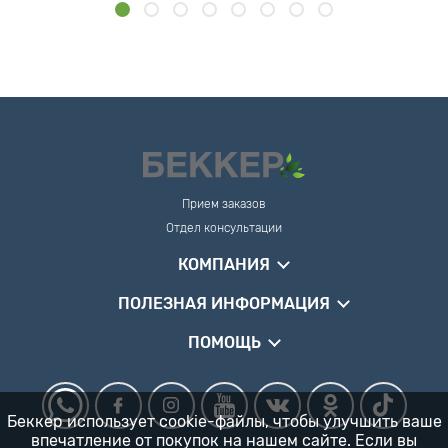
Прием заказов
Отдел консультации
КОМПАНИЯ
ПОЛЕЗНАЯ ИНФОРМАЦИЯ
ПОМОЩЬ
Беккер использует cookie-файлы, чтобы улучшить ваше
впечатление от покупок на нашем сайте. Если вы