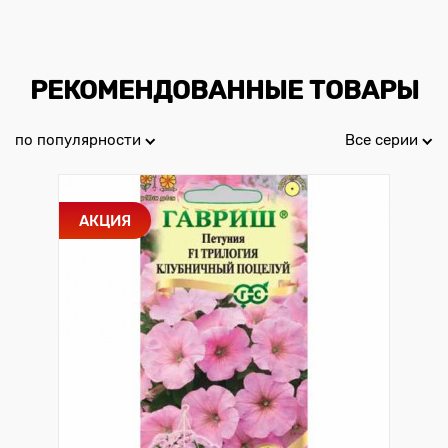
РЕКОМЕНДОВАННЫЕ ТОВАРЫ
по популярности
Все серии
АКЦИЯ