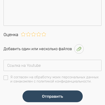
Оценка
Добавить один или несколько файлов
Я согласен на обработку моих персональных данных
и ознакомлен с политикой конфиденциальности.