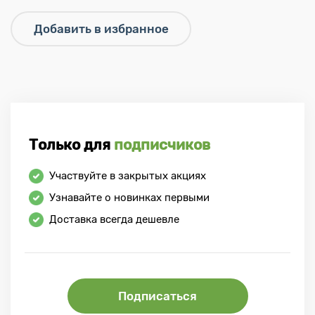
Только для
подписчиков
Участвуйте в закрытых акциях
Узнавайте о новинках первыми
Доставка всегда дешевле
Подписаться