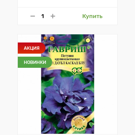
Купить
АКЦИЯ
НОВИНКИ