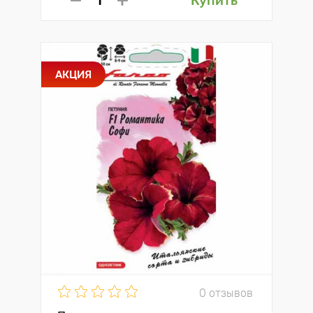
Купить
АКЦИЯ
0 отзывов