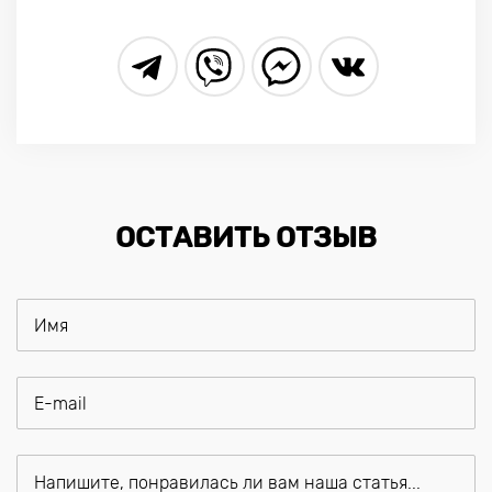
ОСТАВИТЬ ОТЗЫВ