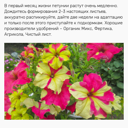
В первый месяц жизни петунии растут очень медленно.
Дождитесь формирования 2-3 настоящих листьев,
аккуратно распикируйте, дайте две недели на адаптацию
и только после этого приступайте к подкормкам. Хорошие
производители удобрений – Органик Микс, Фертика,
Агрикола, Чистый лист.