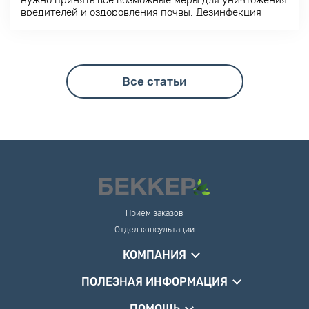
вредителей и оздоровления почвы. Дезинфекция
используется и в качестве меры профилактики.
Все статьи
Прием заказов
Отдел консультации
КОМПАНИЯ
ПОЛЕЗНАЯ ИНФОРМАЦИЯ
ПОМОЩЬ