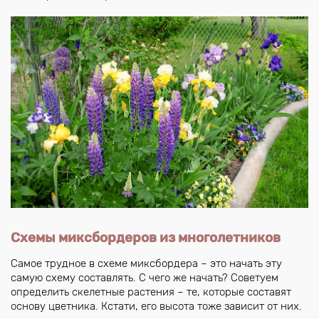
Схемы миксбордеров из многолетников
Самое трудное в схеме миксбордера – это начать эту
самую схему составлять. С чего же начать? Советуем
определить скелетные растения – те, которые составят
основу цветника. Кстати, его высота тоже зависит от них.