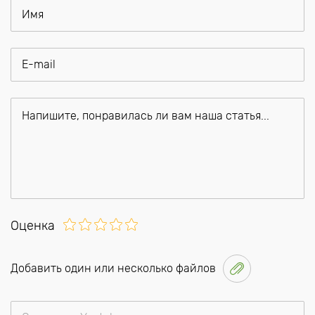
Оценка
Добавить один или несколько файлов