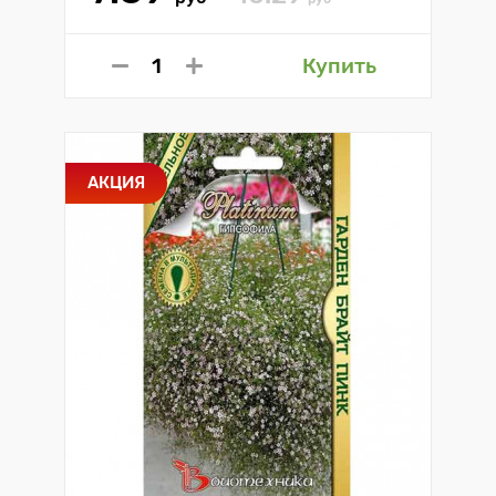
Купить
АКЦИЯ