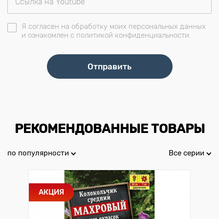
Я согласен на обработку моих персональных данных
и ознакомлен с политикой конфиденциальности.
РЕКОМЕНДОВАННЫЕ ТОВАРЫ
по популярности
Все серии
АКЦИЯ