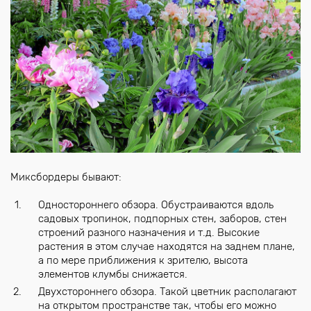
Миксбордеры бывают:
Одностороннего обзора. Обустраиваются вдоль
садовых тропинок, подпорных стен, заборов, стен
строений разного назначения и т.д. Высокие
растения в этом случае находятся на заднем плане,
а по мере приближения к зрителю, высота
элементов клумбы снижается.
Двухстороннего обзора. Такой цветник располагают
на открытом пространстве так, чтобы его можно