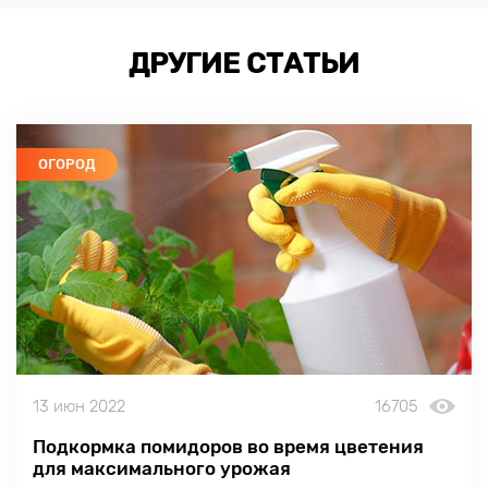
ДРУГИЕ СТАТЬИ
ОГОРОД
13 июн 2022
16705
Подкормка помидоров во время цветения
для максимального урожая