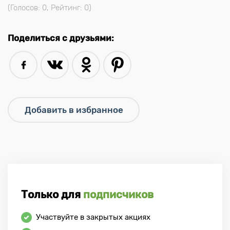
(Голосов:
0
, Рейтинг:
0
)
Поделиться с друзьями:
Только для
подписчиков
Участвуйте в закрытых акциях