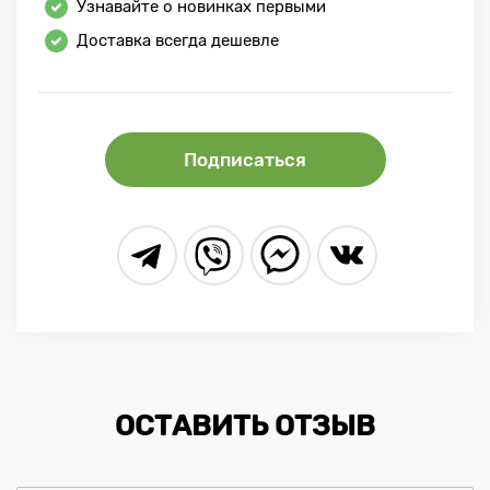
Узнавайте о новинках первыми
Доставка всегда дешевле
Подписаться
ОСТАВИТЬ ОТЗЫВ