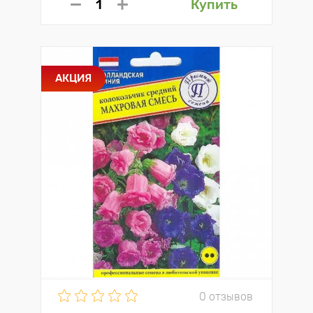
Купить
АКЦИЯ
0 отзывов