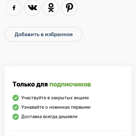
Только для
подписчиков
Участвуйте в закрытых акциях
Узнавайте о новинках первыми
Доставка всегда дешевле