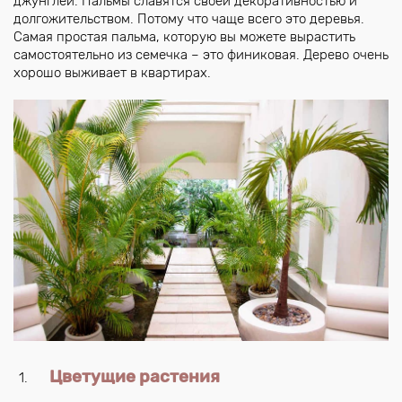
джунглей. Пальмы славятся своей декоративностью и
долгожительством. Потому что чаще всего это деревья.
Самая простая пальма, которую вы можете вырастить
самостоятельно из семечка – это финиковая. Дерево очень
хорошо выживает в квартирах.
Цветущие растения