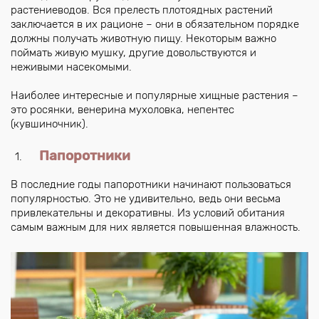
растениеводов. Вся прелесть плотоядных растений
заключается в их рационе – они в обязательном порядке
должны получать животную пищу. Некоторым важно
поймать живую мушку, другие довольствуются и
неживыми насекомыми.
Наиболее интересные и популярные хищные растения –
это росянки, венерина мухоловка, непентес
(кувшиночник).
Папоротники
В последние годы папоротники начинают пользоваться
популярностью. Это не удивительно, ведь они весьма
привлекательны и декоративны. Из условий обитания
самым важным для них является повышенная влажность.