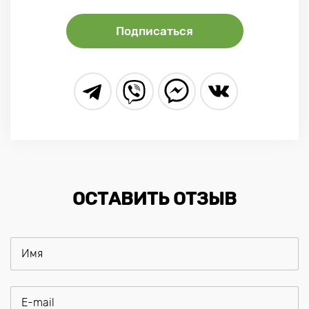
Подписаться
ОСТАВИТЬ ОТЗЫВ