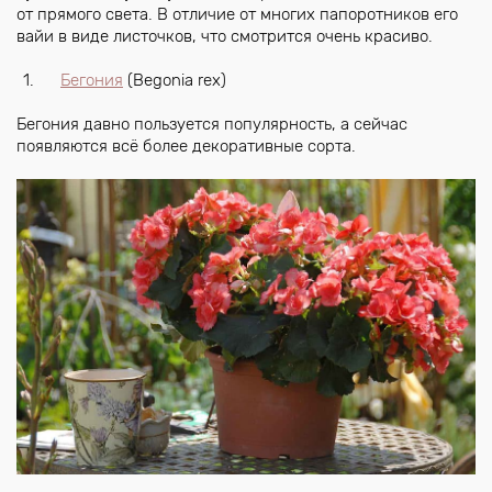
от прямого света. В отличие от многих папоротников его
вайи в виде листочков, что смотрится очень красиво.
Бегония
(Begonia rex)
Бегония давно пользуется популярность, а сейчас
появляются всё более декоративные сорта.