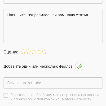
Оценка
Добавить один или несколько файлов
Я согласен на обработку моих персональных данных
и ознакомлен с политикой конфиденциальности.