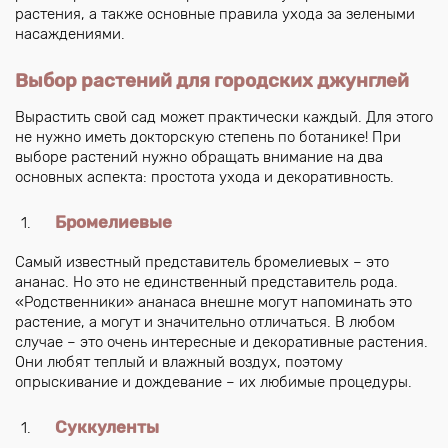
растения, а также основные правила ухода за зелеными
насаждениями.
Выбор растений для городских джунглей
Вырастить свой сад может практически каждый. Для этого
не нужно иметь докторскую степень по ботанике! При
выборе растений нужно обращать внимание на два
основных аспекта: простота ухода и декоративность.
Бромелиевые
Самый известный представитель бромелиевых – это
ананас. Но это не единственный представитель рода.
«Родственники» ананаса внешне могут напоминать это
растение, а могут и значительно отличаться. В любом
случае – это очень интересные и декоративные растения.
Они любят теплый и влажный воздух, поэтому
опрыскивание и дождевание – их любимые процедуры.
Суккуленты