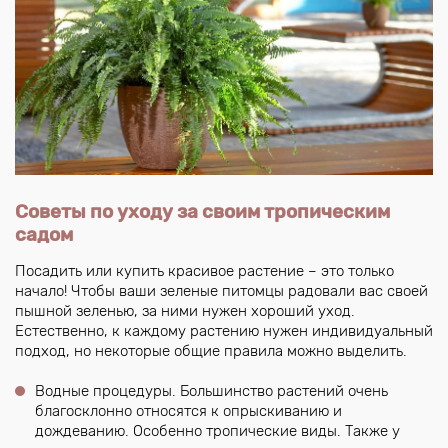
Советы по уходу за своим тропическим
садом
Посадить или купить красивое растение – это только
начало! Чтобы ваши зеленые питомцы радовали вас своей
пышной зеленью, за ними нужен хороший уход.
Естественно, к каждому растению нужен индивидуальный
подход, но некоторые общие правила можно выделить.
Водные процедуры. Большинство растений очень
благосклонно относятся к опрыскиванию и
дождеванию. Особенно тропические виды. Также у