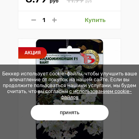
руб
руб
Купить
АКЦИЯ
Беккер использует cookie-файлы, чтобы улучшить ваше
впечатление от покупок на нашем сайте. Если вы
продолжите пользоваться нашими услугами, мы будем
считать, что вы согласны
с использованием cookie-
файлов
принять