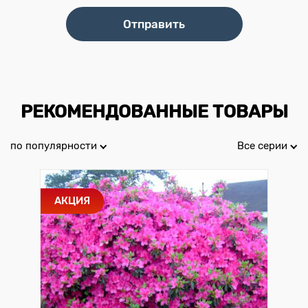
РЕКОМЕНДОВАННЫЕ ТОВАРЫ
по популярности
Все серии
АКЦИЯ