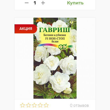
Купить
АКЦИЯ
0 отзывов