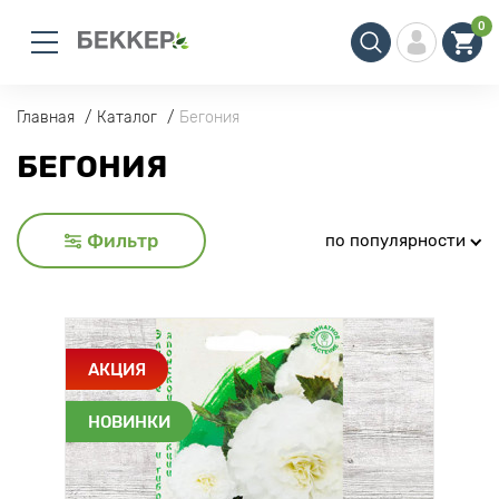
0
Главная
Каталог
Бегония
БЕГОНИЯ
Фильтр
по популярности
АКЦИЯ
НОВИНКИ