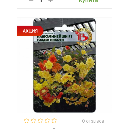
Купить
АКЦИЯ
0 отзывов