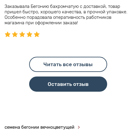
Заказывала Бегонию бахромчатую с доставкой, товар
пришел быстро, хорошего качества, в прочной упаковке.
Особенно порадовала оперативность работников
магазина при оформлении заказа!
Читать все отзывы
Оставить отзыв
семена бегонии вечноцветущей