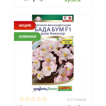
Купить
АКЦИЯ
НОВИНКИ
0 отзывов