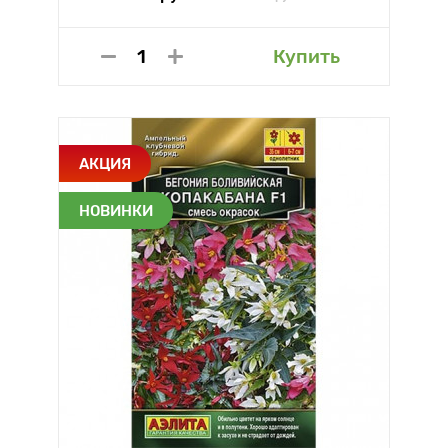
Купить
АКЦИЯ
НОВИНКИ