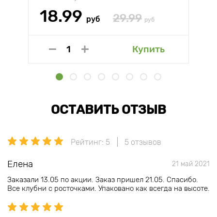
18.99
29.99
руб
руб
Купить
ОСТАВИТЬ ОТЗЫВ
Рейтинг: 5
5 отзывов
Елена
21 май 2021
Заказали 13.05 по акции. Заказ пришел 21.05. Спасибо.
Все клубни с росточками. Упаковано как всегда на высоте.