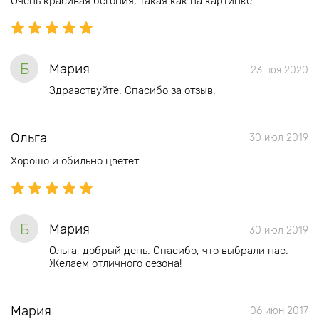
Очень красивая бегония, такая как на картинке
Б
Мария
23 ноя 2020
Здравствуйте. Спасибо за отзыв.
Ольга
30 июл 2019
Хорошо и обильно цветёт.
Б
Мария
30 июл 2019
Ольга, добрый день. Спасибо, что выбрали нас.
Желаем отличного сезона!
Мария
06 июн 2017