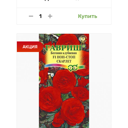
Купить
АКЦИЯ