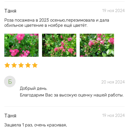
Таня
19 ноя 2024
Роза посажена в 2023 осенью,перезимовала и дала
обильное цветение в ноябре ещё цветёт.
Б
20 ноя 2024
Добрый день.
Благодарим Вас за высокую оценку нашей работы.
Таня
19 ноя 2024
Зацвела 1 раз, очень красивая,