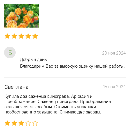
Б
20 ноя 2024
Добрый день.
Благодарим Вас за высокую оценку нашей работы.
Светлана
16 ноя 2024
Купила два саженца винограда: Аркадия и
Преображение. Саженец винограда Преображение
оказался очень слабым. Стоимость упаковки
необоснованно завышена. Снимаю две звезды.