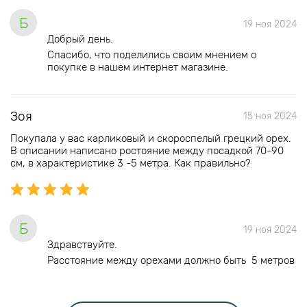
Б
19 ноя 2024
Добрый день.
Спасибо, что поделились своим мнением о
покупке в нашем интернет магазине.
Зоя
15 ноя 2024
Покупала у вас карликовый и скороспелый грецкий орех.
В описании написано ростояние между посадкой 70-90
см, в характеристике 3 -5 метра. Как правильно?
Б
19 ноя 2024
Здравствуйте.
Расстояние между орехами должно быть 5 метров