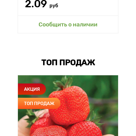
2.09
руб
Сообщить о наличии
ТОП ПРОДАЖ
АКЦИЯ
ТОП ПРОДАЖ