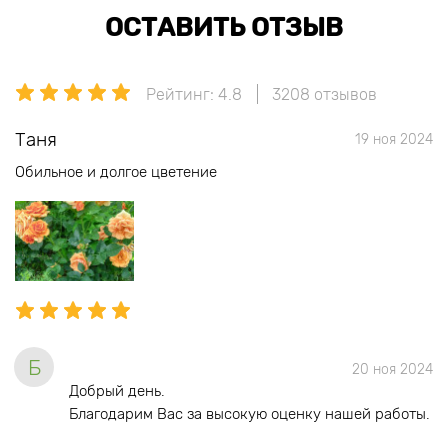
ОСТАВИТЬ ОТЗЫВ
Рейтинг: 4.8
3208 отзывов
Таня
19 ноя 2024
Обильное и долгое цветение
Б
20 ноя 2024
Добрый день.
Благодарим Вас за высокую оценку нашей работы.