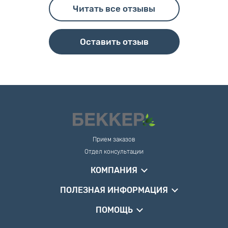
Читать все отзывы
Оставить отзыв
Прием заказов
Отдел консультации
КОМПАНИЯ
ПОЛЕЗНАЯ ИНФОРМАЦИЯ
ПОМОЩЬ