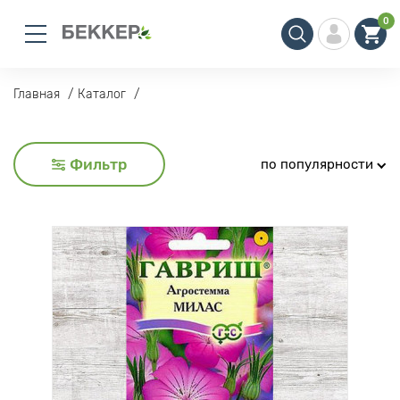
0
Главная
Каталог
Фильтр
по популярности