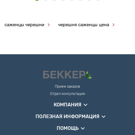
саженцы черешни
черешня саженцы цена
Прием заказов
Отдел консультации
КОМПАНИЯ
ПОЛЕЗНАЯ ИНФОРМАЦИЯ
ПОМОЩЬ