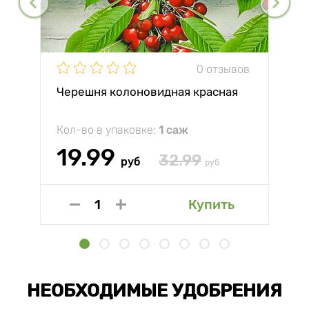
0 отзывов
Черешня колоновидная красная
Кол-во в упаковке:
1 саж
19.99
32.99
руб
руб
Купить
НЕОБХОДИМЫЕ УДОБРЕНИЯ