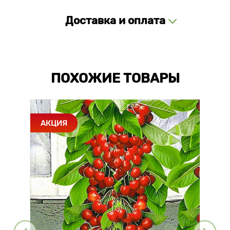
Доставка и оплата
ПОХОЖИЕ ТОВАРЫ
АКЦИЯ