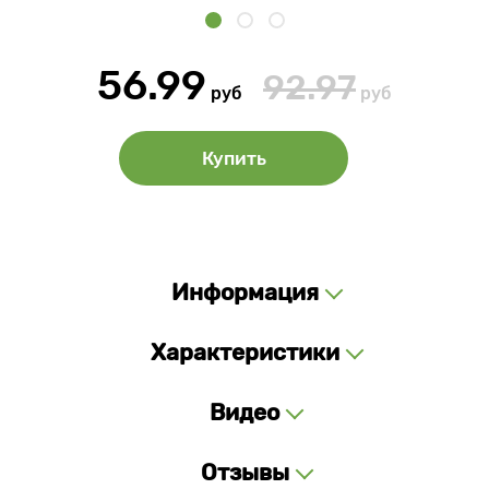
56.99
92.97
руб
руб
Купить
Информация
Характеристики
Видео
Отзывы