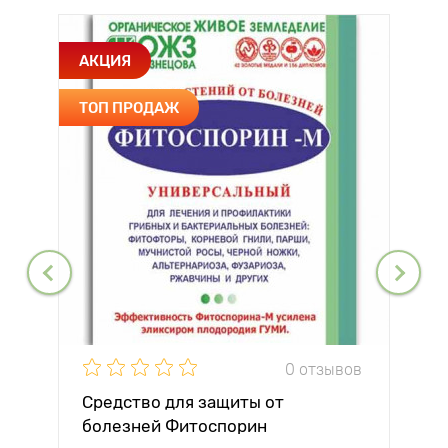
АКЦИЯ
ТОП ПРОДАЖ
0 отзывов
Средство для защиты от
болезней Фитоспорин