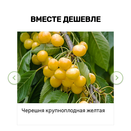
ВМЕСТЕ ДЕШЕВЛЕ
Черешня крупноплодная желтая