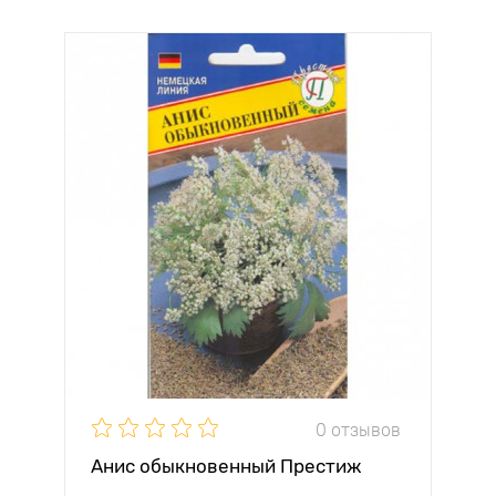
0 отзывов
Анис обыкновенный Престиж