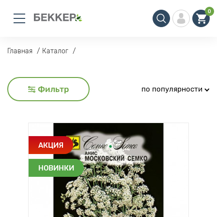
0
Главная
Каталог
Фильтр
по популярности
АКЦИЯ
НОВИНКИ