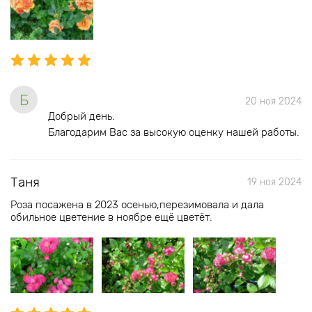
Б
20 ноя 2024
Добрый день.
Благодарим Вас за высокую оценку нашей работы.
Таня
19 ноя 2024
Роза посажена в 2023 осенью,перезимовала и дала
обильное цветение в ноябре ещё цветёт.