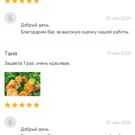
Б
20 ноя 2024
Добрый день.
Благодарим Вас за высокую оценку нашей работы.
Таня
19 ноя 2024
Зацвела 1 раз, очень красивая,
Б
20 ноя 2024
Добрый день.