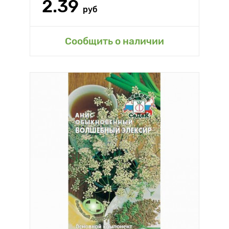
2.39
руб
Сообщить о наличии