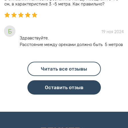
см, в характеристике 3 -5 метра. Как правильно?
Б
19 ноя 2024
Здравствуйте.
Расстояние между орехами должно быть 5 метров
Читать все отзывы
Оставить отзыв