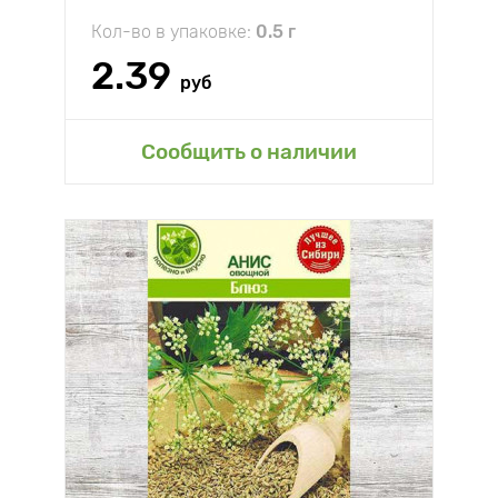
Кол-во в упаковке:
0.5 г
2.39
руб
Сообщить о наличии