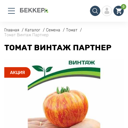
0
Главная
Каталог
Семена
Томат
Томат Винтаж Партнер
ТОМАТ ВИНТАЖ ПАРТНЕР
АКЦИЯ