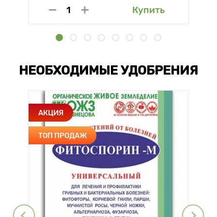
Купить
НЕОБХОДИМЫЕ УДОБРЕНИЯ
АКЦИЯ
ТОП ПРОДАЖ