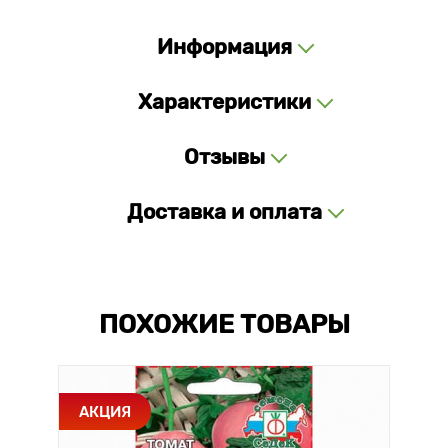
Информация
Характеристики
Отзывы
Доставка и оплата
ПОХОЖИЕ ТОВАРЫ
АКЦИЯ