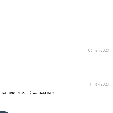
03 май 2020
11 май 2020
вленный отзыв. Желаем вам