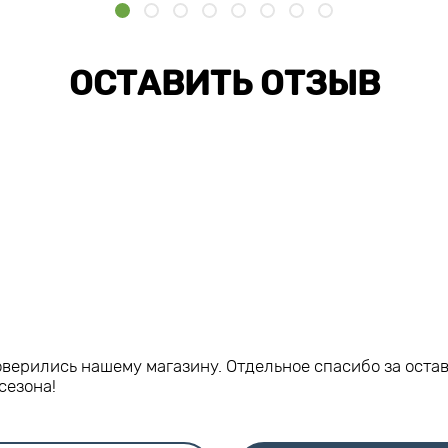
ОСТАВИТЬ ОТЗЫВ
оверились нашему магазину. Отдельное спасибо за оста
сезона!