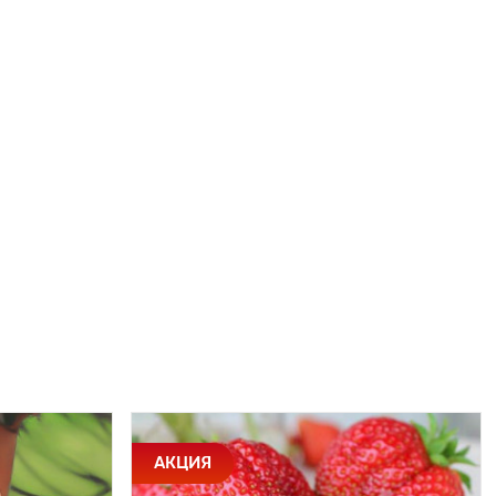
АКЦИЯ