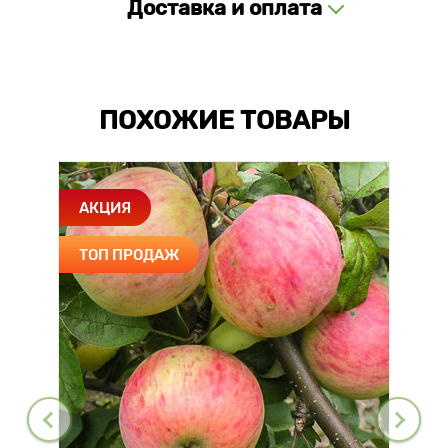
Доставка и оплата
ПОХОЖИЕ ТОВАРЫ
АКЦИЯ
ТОП ПРОДАЖ