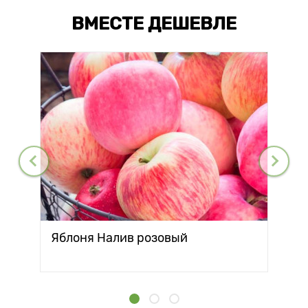
ВМЕСТЕ ДЕШЕВЛЕ
Яблоня Налив розовый