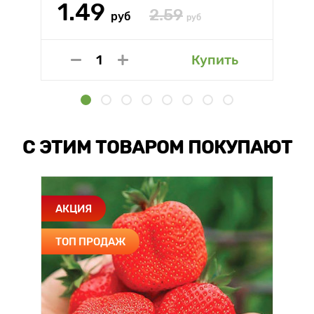
1.49
2.59
руб
руб
Купить
С ЭТИМ ТОВАРОМ ПОКУПАЮТ
АКЦИЯ
ТОП ПРОДАЖ