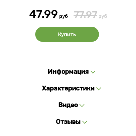
47.99
77.97
руб
руб
Купить
Информация
Характеристики
Видео
Отзывы