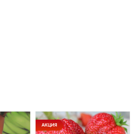
АКЦИЯ