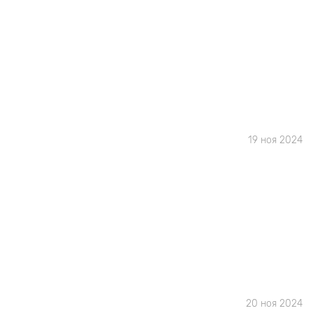
19 ноя 2024
20 ноя 2024