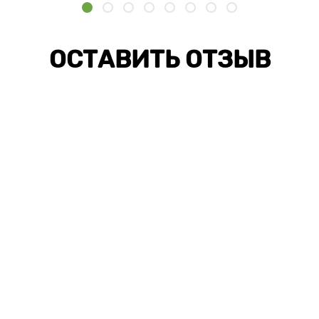
ОСТАВИТЬ ОТЗЫВ