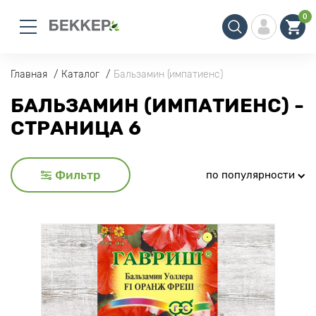
0
Главная
Каталог
Бальзамин (импатиенс)
БАЛЬЗАМИН (ИМПАТИЕНС) -
СТРАНИЦА 6
Фильтр
по популярности