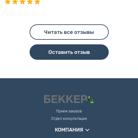
Читать все отзывы
Оставить отзыв
Прием заказов
Отдел консультации
КОМПАНИЯ