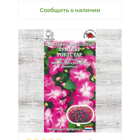
Сообщить о наличии