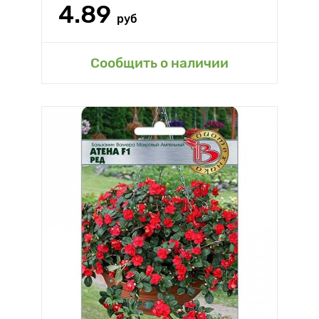
4.89
руб
Сообщить о наличии