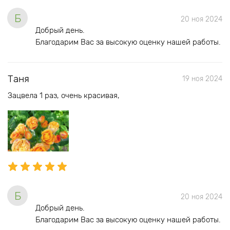
Б
20 ноя 2024
Добрый день.
Благодарим Вас за высокую оценку нашей работы.
Таня
19 ноя 2024
Зацвела 1 раз, очень красивая,
Б
20 ноя 2024
Добрый день.
Благодарим Вас за высокую оценку нашей работы.