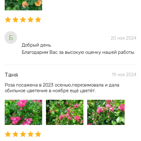
Б
20 ноя 2024
Добрый день.
Благодарим Вас за высокую оценку нашей работы.
Таня
19 ноя 2024
Роза посажена в 2023 осенью,перезимовала и дала
обильное цветение в ноябре ещё цветёт.