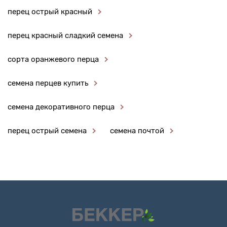
перец острый красный
перец красный сладкий семена
сорта оранжевого перца
семена перцев купить
семена декоративного перца
перец острый семена
семена почтой