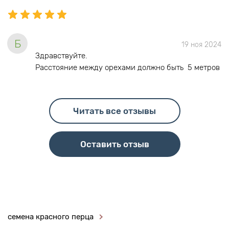
Б
19 ноя 2024
Здравствуйте.
Расстояние между орехами должно быть 5 метров
Читать все отзывы
Оставить отзыв
семена красного перца