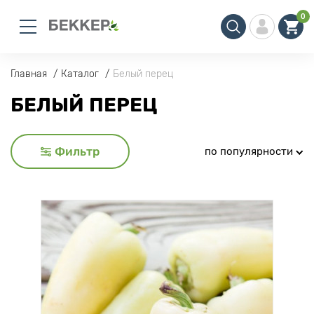
0
Главная
Каталог
Белый перец
БЕЛЫЙ ПЕРЕЦ
Фильтр
по популярности