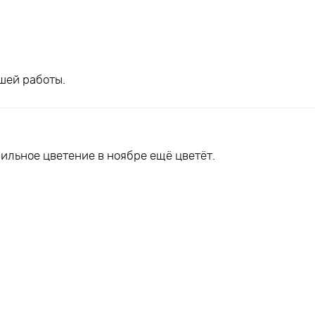
шей работы.
ильное цветение в ноябре ещё цветёт.