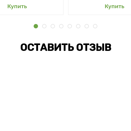
Купить
Купить
ОСТАВИТЬ ОТЗЫВ