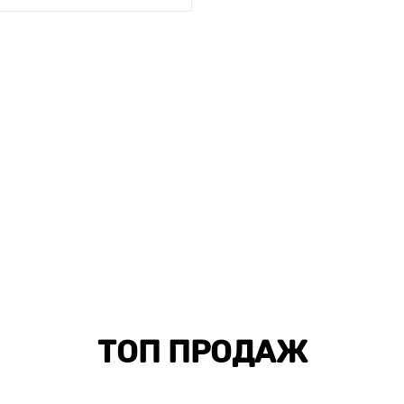
ТОП ПРОДАЖ