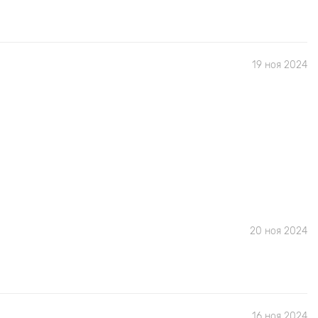
19 ноя 2024
20 ноя 2024
16 ноя 2024