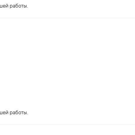
шей работы.
шей работы.