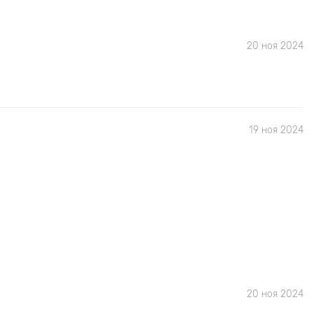
20 ноя 2024
19 ноя 2024
20 ноя 2024