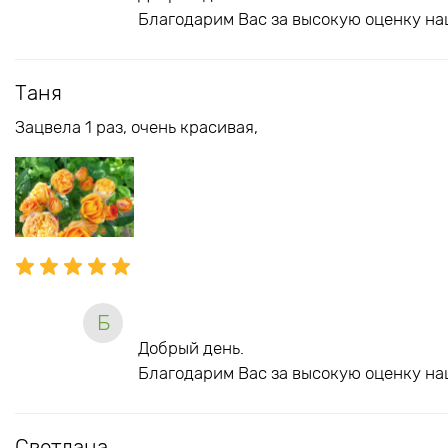
Благодарим Вас за высокую оценку на
Таня
Зацвела 1 раз, очень красивая,
Б
Добрый день.
Благодарим Вас за высокую оценку на
Светлана