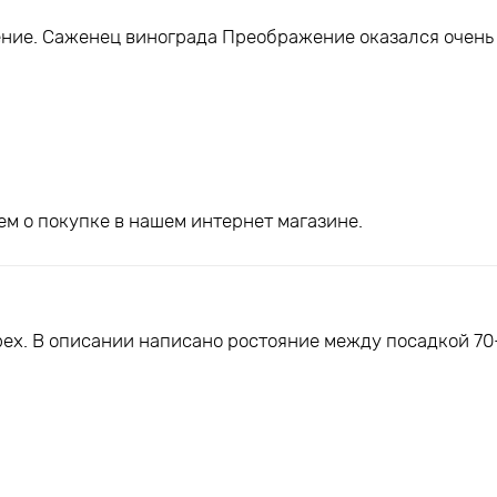
ние. Саженец винограда Преображение оказался очень
м о покупке в нашем интернет магазине.
ех. В описании написано ростояние между посадкой 70-