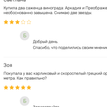
Купила два саженца винограда: Аркадия и Преображе
необоснованно завышена. Снимаю две звезды.
Б
Добрый день.
Спасибо, что поделились своим мнение
Зоя
Покупала у вас карликовый и скороспелый грецкий ор
метра. Как правильно?
Б
Здравствуйте.