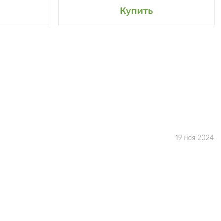
Купить
19 ноя 2024