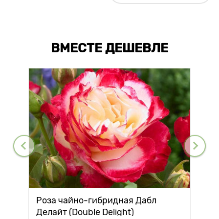
ВМЕСТЕ ДЕШЕВЛЕ
Роза чайно-гибридная Дабл
Делайт (Double Delight)