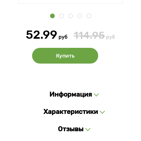
52.99
114.95
руб
руб
Купить
Информация
Характеристики
Отзывы