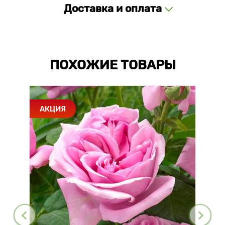
Доставка и оплата
ПОХОЖИЕ ТОВАРЫ
АКЦИЯ