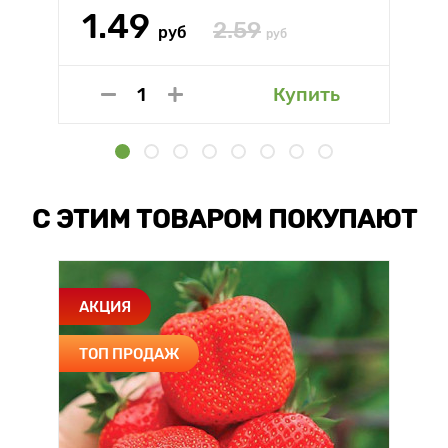
1.49
2.59
руб
руб
Купить
С ЭТИМ ТОВАРОМ ПОКУПАЮТ
АКЦИЯ
ТОП ПРОДАЖ