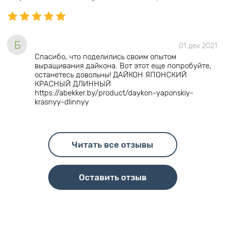
Б
01 дек 2021
Спасибо, что поделились своим опытом
выращивания дайкона. Вот этот еще попробуйте,
останетесь довольны! ДАЙКОН ЯПОНСКИЙ
КРАСНЫЙ ДЛИННЫЙ
https://abekker.by/product/daykon-yaponskiy-
krasnyy-dlinnyy
Читать все отзывы
Оставить отзыв