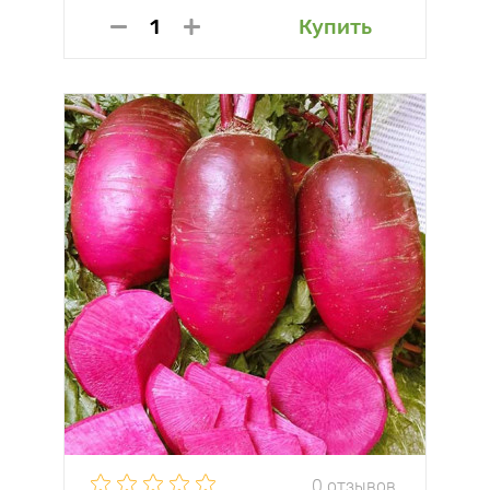
Купить
0 отзывов