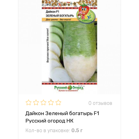
0 отзывов
Дайкон Зеленый богатырь F1
Русский огород НК
Кол-во в упаковке:
0.5 г