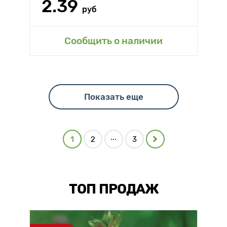
2.39
руб
Сообщить о наличии
Показать еще
...
1
2
3
ТОП ПРОДАЖ