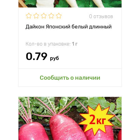
0 отзывов
Дайкон Японский белый длинный
Кол-во в упаковке:
1 г
0.79
руб
Сообщить о наличии