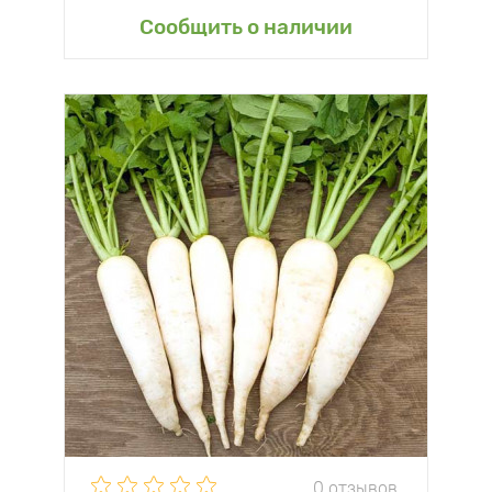
Сообщить о наличии
0 отзывов