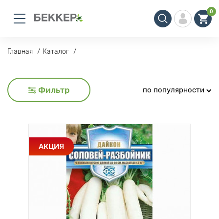
0
Главная
Каталог
Фильтр
по популярности
АКЦИЯ