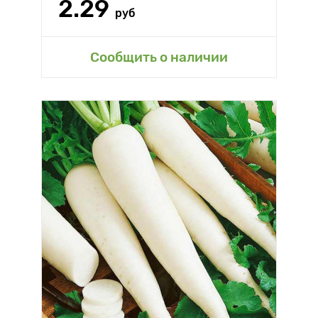
2.29
руб
Сообщить о наличии