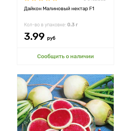
Дайкон Малиновый нектар F1
Кол-во в упаковке:
0.3 г
3.99
руб
Сообщить о наличии