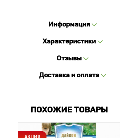
Информация
Характеристики
Отзывы
Доставка и оплата
ПОХОЖИЕ ТОВАРЫ
АКЦИЯ