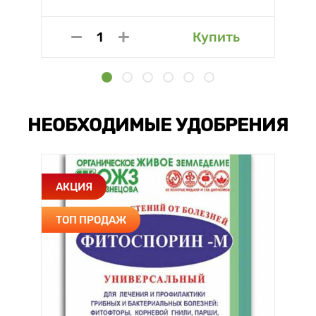
Купить
НЕОБХОДИМЫЕ УДОБРЕНИЯ
АКЦИЯ
ТОП ПРОДАЖ