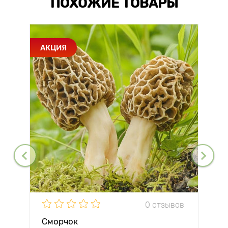
ПОХОЖИЕ ТОВАРЫ
АКЦИЯ
0 отзывов
Сморчок