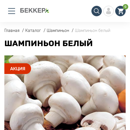
0
Главная
Каталог
Шампиньон
Шампиньон белый
ШАМПИНЬОН БЕЛЫЙ
АКЦИЯ