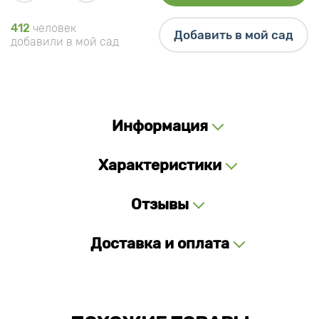
412
человек
Добавить в мой сад
добавили в мой сад
Информация
Характеристики
Отзывы
Доставка и оплата