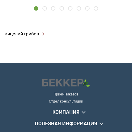
мицелий грибов
Прием заказов
Отдел консультации
КОМПАНИЯ
ПОЛЕЗНАЯ ИНФОРМАЦИЯ