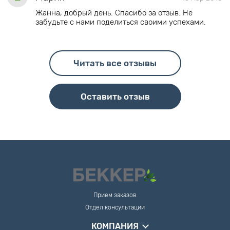
Жанна, добрый день. Спасибо за отзыв. Не
забудьте с нами поделиться своими успехами.
Читать все отзывы
Оставить отзыв
Прием заказов
Отдел консультации
КОМПАНИЯ