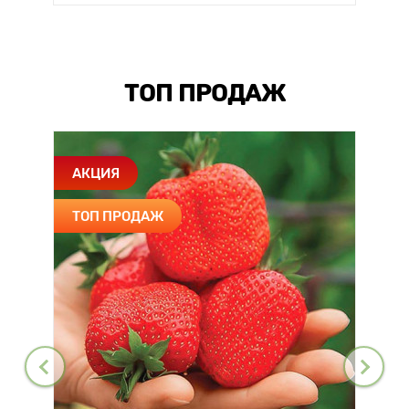
ТОП ПРОДАЖ
АКЦИЯ
ТОП ПРОДАЖ