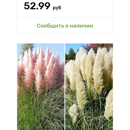
52.99
руб
Сообщить о наличии