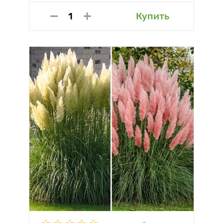
Купить