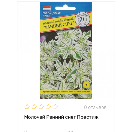
0 отзывов
Молочай Ранний снег Престиж