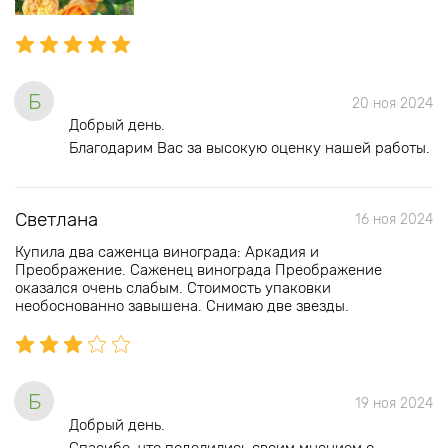
Б
20 ноя 2024
Добрый день.
Благодарим Вас за высокую оценку нашей работы.
Светлана
16 ноя 2024
Купила два саженца винограда: Аркадия и
Преображение. Саженец винограда Преображение
оказался очень слабым. Стоимость упаковки
необоснованно завышена. Снимаю две звезды.
Б
19 ноя 2024
Добрый день.