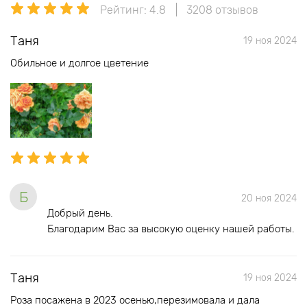
Рейтинг: 4.8
3208 отзывов
Таня
19 ноя 2024
Обильное и долгое цветение
Б
20 ноя 2024
Добрый день.
Благодарим Вас за высокую оценку нашей работы.
Таня
19 ноя 2024
Роза посажена в 2023 осенью,перезимовала и дала