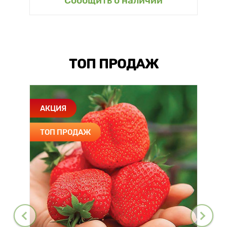
Сообщить о наличии
ТОП ПРОДАЖ
АКЦИЯ
ТОП ПРОДАЖ