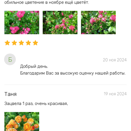
обильное цветение в ноябре ещё цветёт.
Б
20 ноя 2024
Добрый день.
Благодарим Вас за высокую оценку нашей работы.
Таня
19 ноя 2024
Зацвела 1 раз, очень красивая,