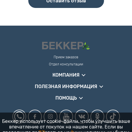
Оставить отзыв
Прием заказов
Отдел консультации
КОМПАНИЯ
ПОЛЕЗНАЯ ИНФОРМАЦИЯ
ПОМОЩЬ
Беккер использует cookie-файлы, чтобы улучшить ваше
впечатление от покупок на нашем сайте. Если вы