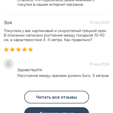
Спасибо, что поделились своим мнением о
покупке в нашем интернет магазине.
Зоя
15 ноя 2024
Покупала у вас карликовый и скороспелый грецкий орех.
В описании написано ростояние между посадкой 70-90
см, в характеристике 3 -5 метра. Как правильно?
Б
19 ноя 2024
Здравствуйте.
Расстояние между орехами должно быть 5 метров
Читать все отзывы