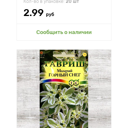
Кол-во в упаковке:
20 шт
2.99
руб
Сообщить о наличии