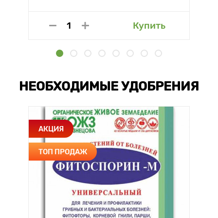
Купить
НЕОБХОДИМЫЕ УДОБРЕНИЯ
АКЦИЯ
ТОП ПРОДАЖ