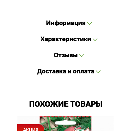
Информация
Характеристики
Отзывы
Доставка и оплата
ПОХОЖИЕ ТОВАРЫ
АКЦИЯ