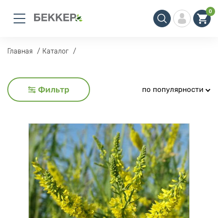
0
Главная
Каталог
Фильтр
по популярности