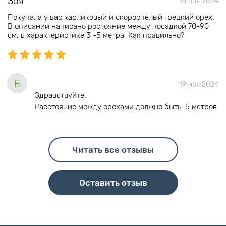
Зоя
15 ноя 2024
Покупала у вас карликовый и скороспелый грецкий орех.
В описании написано ростояние между посадкой 70-90
см, в характеристике 3 -5 метра. Как правильно?
Б
19 ноя 2024
Здравствуйте.
Расстояние между орехами должно быть 5 метров
Читать все отзывы
Оставить отзыв