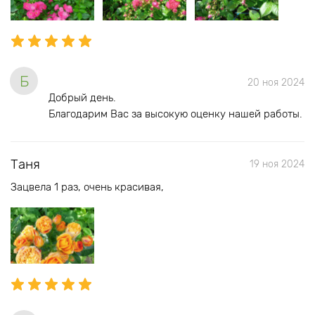
Б
20 ноя 2024
Добрый день.
Благодарим Вас за высокую оценку нашей работы.
Таня
19 ноя 2024
Зацвела 1 раз, очень красивая,