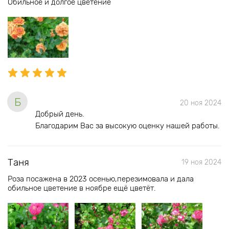
Обильное и долгое цветение
Б
20 ноя 2024
Добрый день.
Благодарим Вас за высокую оценку нашей работы.
Таня
19 ноя 2024
Роза посажена в 2023 осенью,перезимовала и дала
обильное цветение в ноябре ещё цветёт.