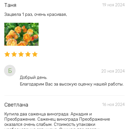
Таня
19 ноя 2024
Зацвела 1 раз, очень красивая,
Б
20 ноя 2024
Добрый день.
Благодарим Вас за высокую оценку нашей работы.
Светлана
16 ноя 2024
Купила два саженца винограда: Аркадия и
Преображение. Саженец винограда Преображение
оказался очень слабым. Стоимость упаковки