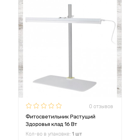
0 отзывов
Фитосветильник Растущий
Здоровья клад 16 Вт
Кол-во в упаковке:
1 шт