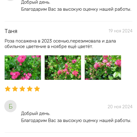
Добрый день.
Благодарим Вас за высокую оценку нашей работы.
Таня
19 ноя 2024
Роза посажена в 2023 осенью,перезимовала и дала
обильное цветение в ноябре ещё цветёт.
Б
20 ноя 2024
Добрый день.
Благодарим Вас за высокую оценку нашей работы.