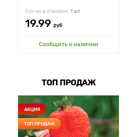
Кол-во в упаковке:
1 шт
19.99
руб
Сообщить о наличии
ТОП ПРОДАЖ
АКЦИЯ
ТОП ПРОДАЖ