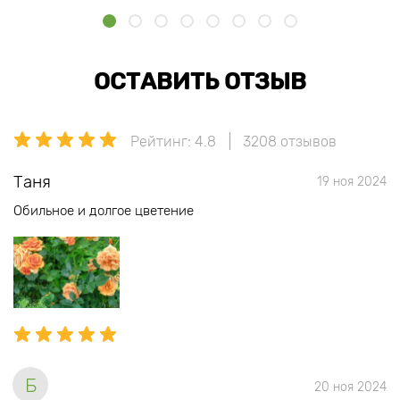
ОСТАВИТЬ ОТЗЫВ
Рейтинг: 4.8
3208 отзывов
Таня
19 ноя 2024
Обильное и долгое цветение
Б
20 ноя 2024