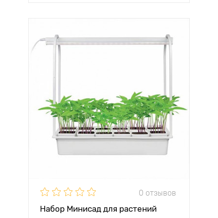
0 отзывов
Набор Минисад для растений