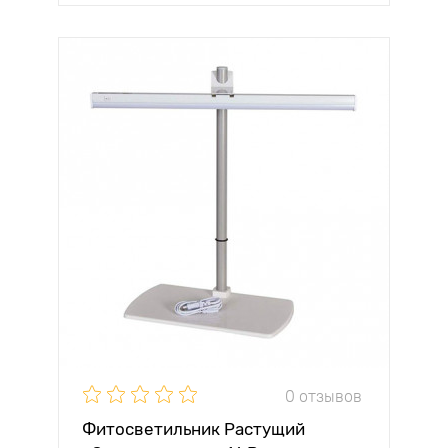
0 отзывов
Фитосветильник Растущий