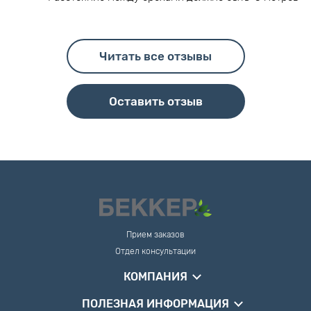
Читать все отзывы
Оставить отзыв
Прием заказов
Отдел консультации
КОМПАНИЯ
ПОЛЕЗНАЯ ИНФОРМАЦИЯ