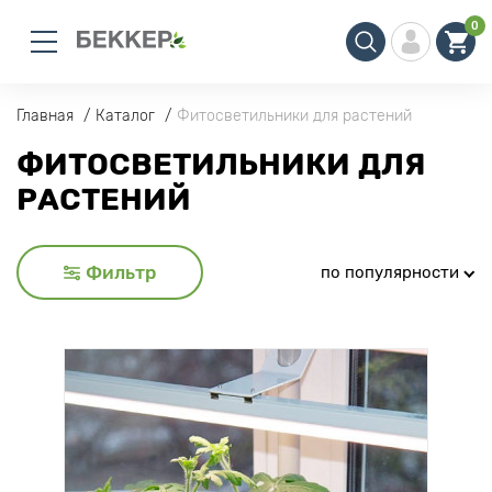
0
Главная
Каталог
Фитосветильники для растений
ФИТОСВЕТИЛЬНИКИ ДЛЯ
РАСТЕНИЙ
Фильтр
по популярности