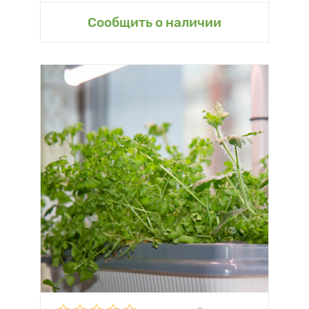
Сообщить о наличии