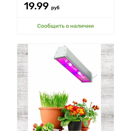
19.99
руб
Сообщить о наличии